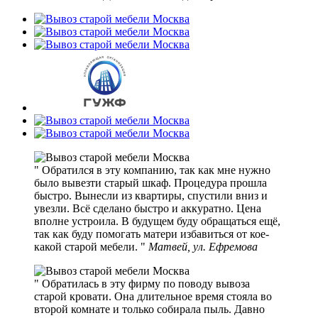
Обратился в эту компанию, так как мне нужно
было вывезти старый шкаф. Процедура прошла
быстро. Вынесли из квартиры, спустили вниз и
увезли. Всё сделано быстро и аккуратно. Цена
вполне устроила. В будущем буду обращаться ещё,
так как буду помогать матери избавиться от кое-
какой старой мебели.
Матвей, ул. Ефремова
Обратилась в эту фирму по поводу вывоза
старой кровати. Она длительное время стояла во
второй комнате и только собирала пыль. Давно