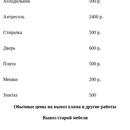
Холодильник
500 р.
Антресоль
2400 р.
Стиралка
500 р.
Дверь
600 р.
Плита
500 р.
Мешки
200 р.
Унитаз
500
Обычные цены на вывоз хлама и другие работы
Вывоз старой мебели