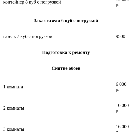
контейнер 8 куб с погрузкой
р.
Заказ газели 6 куб с погрузкой
газель 7 куб с погрузкой
9500
Подготовка к ремонту
Снятие обоев
6 000
1 комната
р.
10 000
2 комнаты
р.
16 000
3 комнаты
р.