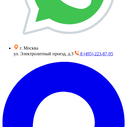
г. Москва
ул. Электролитный проезд, д.3
8 (495) 223-87-95