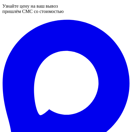
Узнайте цену на ваш вывоз
пришлём СМС со стоимостью