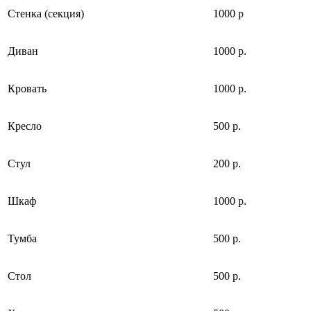
Cтенка (секция)
1000 р
Диван
1000 р.
Кровать
1000 р.
Кресло
500 р.
Стул
200 р.
Шкаф
1000 р.
Тумба
500 р.
Стол
500 р.