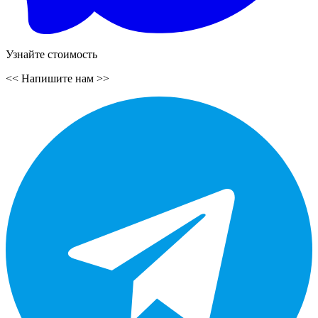
Узнайте стоимость
<<
Напишите нам
>>