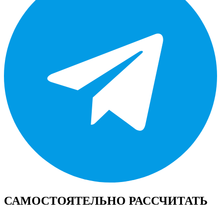
САМОСТОЯТЕЛЬНО РАССЧИТАТЬ