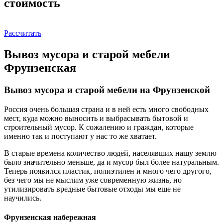
стоимость
Рассчитать
Вывоз мусора и старой мебели
Фрунзенская
Вывоз мусора и старой мебели на Фрунзенской
Россия очень большая страна и в ней есть много свободных
мест, куда можно выносить и выбрасывать бытовой и
строительный мусор. К сожалению и граждан, которые
именно так и поступают у нас то же хватает.
В старые времена количество людей, населявших нашу землю
было значительно меньше, да и мусор был более натуральным.
Теперь появился пластик, полиэтилен и много чего другого,
без чего мы не мыслим уже современную жизнь, но
утилизировать вредные бытовые отходы мы еще не
научились.
Фрунзенская набережная