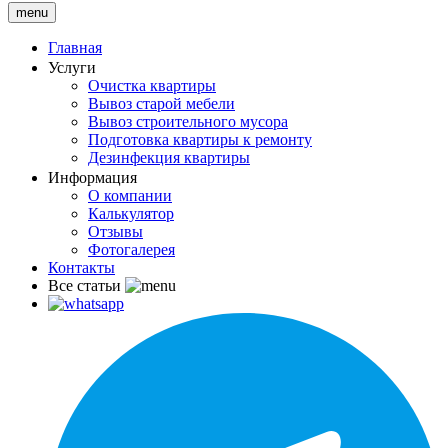
menu
Главная
Услуги
Очистка квартиры
Вывоз старой мебели
Вывоз строительного мусора
Подготовка квартиры к ремонту
Дезинфекция квартиры
Информация
О компании
Калькулятор
Отзывы
Фотогалерея
Контакты
Все статьи