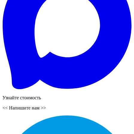
Узнайте стоимость
<<
Напишите нам
>>