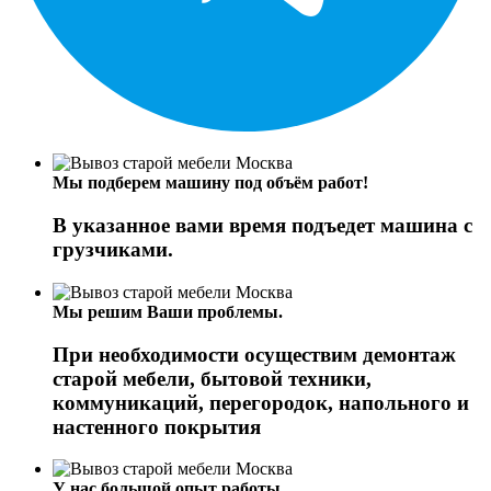
Мы подберем машину под объём работ!
В указанное вами время подъедет машина с
грузчиками.
Мы решим Ваши проблемы.
При необходимости осуществим демонтаж
старой мебели, бытовой техники,
коммуникаций, перегородок, напольного и
настенного покрытия
У нас большой опыт работы.