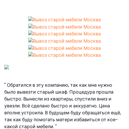
Для Вас мы всегда на работе!
Обратился в эту компанию, так как мне нужно
было вывезти старый шкаф. Процедура прошла
быстро. Вынесли из квартиры, спустили вниз и
увезли. Всё сделано быстро и аккуратно. Цена
вполне устроила. В будущем буду обращаться ещё,
так как буду помогать матери избавиться от кое-
какой старой мебели.