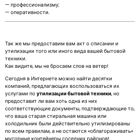
— профессионализму;
— оперативности.
Акт списания бытовой техники
Так же мы предоставим вам акт о списании и
утилизации того или иного вида вашей бытовой
техники.
Как видите, мы не бросаем слов на ветер!
Сегодня в Интернете можно найти десятки
компаний, предлагающих воспользоваться их
услугами по
утилизации бытовой техники
, но
предоставит ли вам хоть одна из них
соответствующие документы, подтверждающие то,
что ваша старая стиральная машина или
холодильник были действительно утилизированы
по всем правилам, а не остаются «облагораживать»
мусорные контейнеры соседних районов!