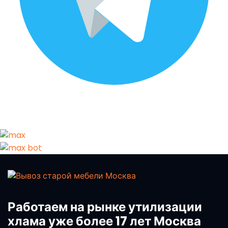
Работаем на рынке утилизации
хлама уже более 17 лет Москва