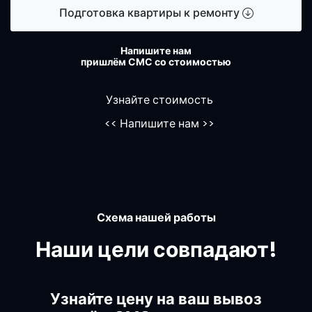
Подготовка квартиры к ремонту
Напишите нам
пришлём СМС со стоимостью
Узнайте стоимость
<<
Напишите нам
>>
Схема нашей работы
Наши цели совпадают!
Узнайте цену на ваш вывоз