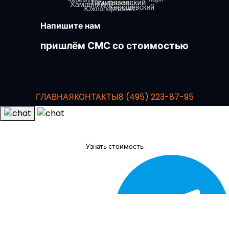
Напишите нам
пришлём СМС со стоимостью
ГЛАВНАЯ
КОНТАКТЫ
8 (495) 223-87-95
Чат
Узнать стоимость
Задать вопрос