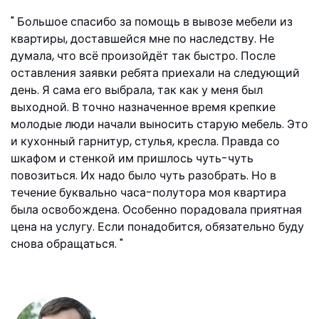
Большое спасибо за помощь в вывозе мебели из
квартиры, доставшейся мне по наследству. Не
думала, что всё произойдёт так быстро. После
оставления заявки ребята приехали на следующий
день. Я сама его выбрала, так как у меня был
выходной. В точно назначенное время крепкие
молодые люди начали выносить старую мебель. Это
и кухонный гарнитур, стулья, кресла. Правда со
шкафом и стенкой им пришлось чуть-чуть
повозиться. Их надо было чуть разобрать. Но в
течение буквально часа-полутора моя квартира
была освобождена. Особенно порадовала приятная
цена на услугу. Если понадобится, обязательно буду
снова обращаться.
Вика, ул. Снежная