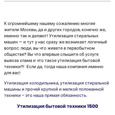
Стоимость вывоза бытовой техники на
утилизацию
К огромнейшему нашему сожалению многие
жители Москвы, да и других городов, конечно же,
именно так и делают! Утилизация стиральных
машин — и тут у нас сразу же возникает логичный
вопрос: люди, вы что живете в первобытном
обществе? Вы что впервые слышите об услуге
вывоза хлама и что такое утилизация бытовой
техники?! Если да, тогда наша компания именно
для вас!
Утилизация холодильника, утилизация стиральной
машины и прочей крупной и мелкой поломанной
техники – это наша прямая обязанность.
Утилизация бытовой техники 1500