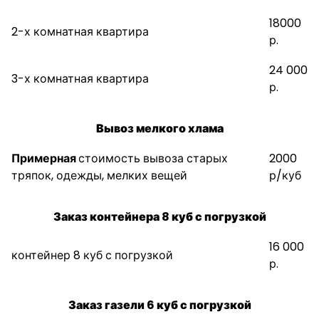
18000
2-х комнатная квартира
р.
24 000
3-х комнатная квартира
р.
Вывоз мелкого хлама
Примерная
стоимость вывоза старых
2000
тряпок, одежды, мелких вещей
р/куб
Заказ контейнера 8 куб с погрузкой
16 000
контейнер 8 куб с погрузкой
р.
Заказ газели 6 куб с погрузкой