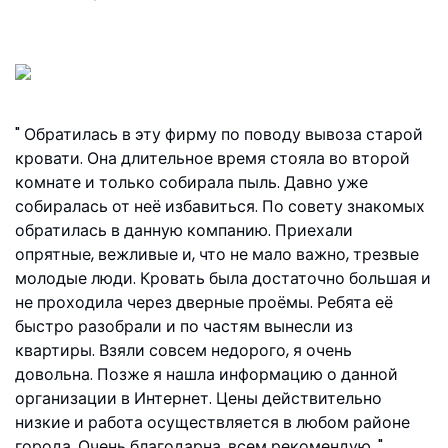
Матвей, ул. Ефремова
Обратилась в эту фирму по поводу вывоза старой
кровати. Она длительное время стояла во второй
комнате и только собирала пыль. Давно уже
собиралась от неё избавиться. По совету знакомых
обратилась в данную компанию. Приехали
опрятные, вежливые и, что не мало важно, трезвые
молодые люди. Кровать была достаточно большая и
не проходила через дверные проёмы. Ребята её
быстро разобрали и по частям вынесли из
квартиры. Взяли совсем недорого, я очень
довольна. Позже я нашла информацию о данной
организации в Интернет. Цены действительно
низкие и работа осуществляется в любом районе
города. Очень благодарна, всем рекомендую.