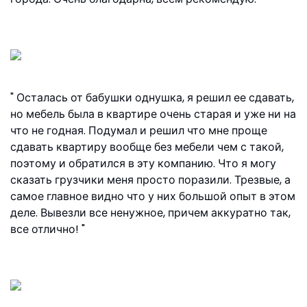
Екатерина, ул. Ивовая
Осталась от бабушки однушка, я решил ее сдавать,
но мебель была в квартире очень старая и уже ни на
что не годная. Подумал и решил что мне проще
сдавать квартиру вообще без мебели чем с такой,
поэтому и обратился в эту компанию. Что я могу
сказать грузчики меня просто поразили. Трезвые, а
самое главное видно что у них большой опыт в этом
деле. Вывезли все ненужное, причем аккуратно так,
все отлично!
Георгий, ул. Дудинка