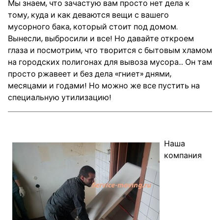
Мы знаем, что зачастую вам просто нет дела к
тому, куда и как деваются вещи с вашего
мусорного бака, который стоит под домом.
Вынесли, выбросили и все! Но давайте откроем
глаза и посмотрим, что творится с бытовым хламом
на городских полигонах для вывоза мусора… Он там
просто ржавеет и без дела «гниет» днями,
месяцами и годами! Но можно же все пустить на
специальную утилизацию!
Вывоз старой бытовой техники.
Наша
компания