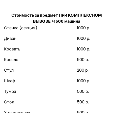
ВЫВОЗЕ:
Стоимость за предмет ПРИ КОМПЛЕКСНОМ
ВЫВОЗЕ +1500 машина
Cтенка (секция)
1000 р
Диван
1000 р.
Кровать
1000 р.
Кресло
500 р.
Стул
200 р.
Шкаф
1000 р.
Тумба
500 р.
Стол
500 р.
Холодильник
500 р.