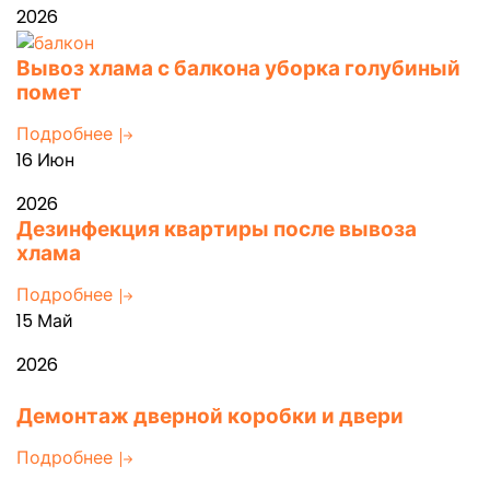
2026
Вывоз хлама с балкона уборка голубиный
помет
Подробнее
16 Июн
2026
Дезинфекция квартиры после вывоза
хлама
Подробнее
15 Май
2026
Демонтаж дверной коробки и двери
Подробнее