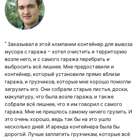
Заказывал в этой компании контейнер для вывоза
мусора с гаража – хотел очистить и территорию
возле него, и с самого гаража перебрать и
выбросить всё лишнее. Мне предоставили и
контейнер, который установили прямо вблизи
гаража, и грузчиков, которые мне хорошо помогли
загрузить его. Они собрали старые листья, доски,
макулатуру, что была возле гаража, и также
собрали всё лишнее, что я им говорил с самого
гаража. Мне не пришлось самому ничего грузить. И
это очень хорошо, ведь так бы на это ушло
несколько дней. И аренда контейнера была бы
дорогой. Лучше заплатить грузчикам, которые всё