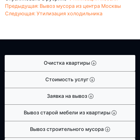
Навигация
Предыдущая:
Вывоз мусора из центра Москвы
Следующая:
Утилизация холодильника
по
записям
Очистка квартиры
Стоимость услуг
Заявка на вывоз
Вывоз старой мебели из квартиры
Вывоз строительного мусора