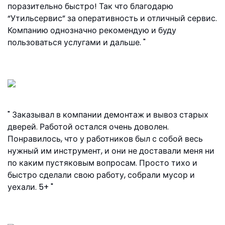
поразительно быстро! Так что благодарю
“Утильсервис” за оперативность и отличный сервис.
Компанию однозначно рекомендую и буду
пользоваться услугами и дальше.
Nathaniel D.Costa
Заказывал в компании демонтаж и вывоз старых
дверей. Работой остался очень доволен.
Понравилось, что у работников был с собой весь
нужный им инструмент, и они не доставали меня ни
по каким пустяковым вопросам. Просто тихо и
быстро сделали свою работу, собрали мусор и
уехали. 5+
Илья, Амбулаторный переулок, 4к2