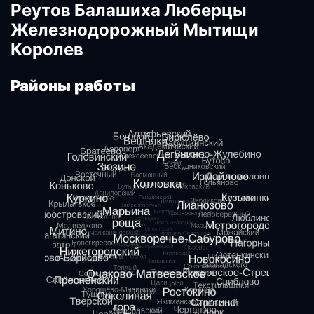
Реутов Балашиха Люберцы
Железнодорожный Мытищи
Королев
Районы работы