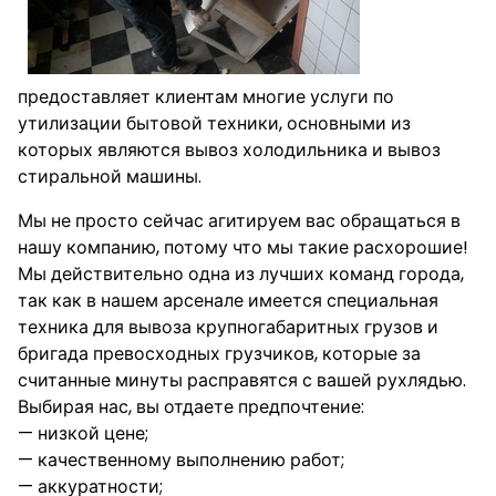
предоставляет клиентам многие услуги по
утилизации бытовой техники, основными из
которых являются вывоз холодильника и вывоз
стиральной машины.
Мы не просто сейчас агитируем вас обращаться в
нашу компанию, потому что мы такие расхорошие!
Мы действительно одна из лучших команд города,
так как в нашем арсенале имеется специальная
техника для вывоза крупногабаритных грузов и
бригада превосходных грузчиков, которые за
считанные минуты расправятся с вашей рухлядью.
Выбирая нас, вы отдаете предпочтение:
— низкой цене;
— качественному выполнению работ;
— аккуратности;