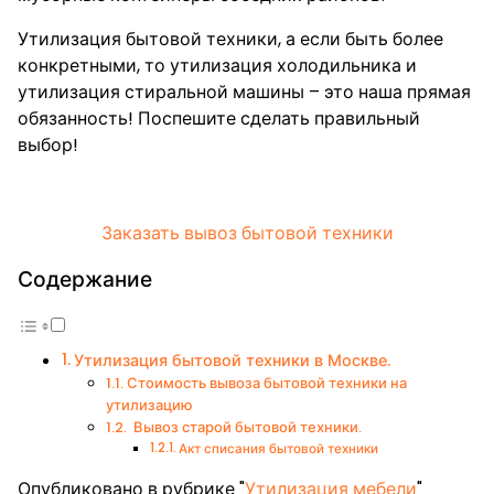
Утилизация бытовой техники, а если быть более
конкретными, то утилизация холодильника и
утилизация стиральной машины – это наша прямая
обязанность! Поспешите сделать правильный
выбор!
Заказать вывоз бытовой техники
Содержание
Утилизация бытовой техники в Москве.
Стоимость вывоза бытовой техники на
утилизацию
Вывоз старой бытовой техники.
Акт списания бытовой техники
Опубликовано в рубрике "
Утилизация мебели
"