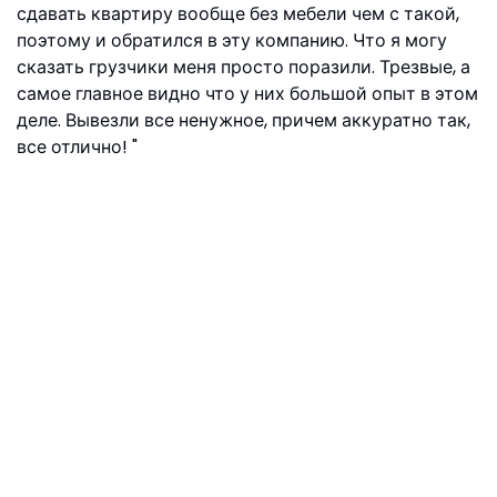
сдавать квартиру вообще без мебели чем с такой,
поэтому и обратился в эту компанию. Что я могу
сказать грузчики меня просто поразили. Трезвые, а
самое главное видно что у них большой опыт в этом
деле. Вывезли все ненужное, причем аккуратно так,
все отлично!
Георгий, ул. Дудинка