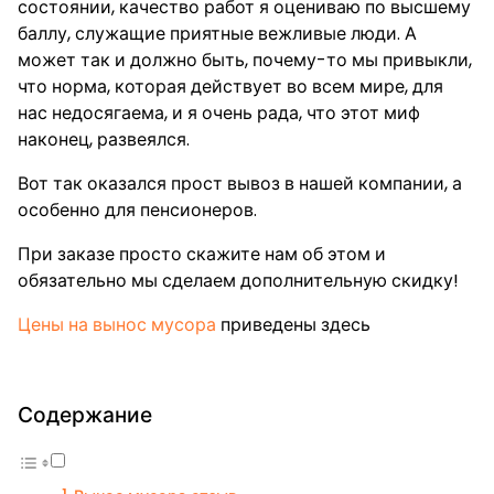
состоянии, качество работ я оцениваю по высшему
баллу, служащие приятные вежливые люди. А
может так и должно быть, почему-то мы привыкли,
что норма, которая действует во всем мире, для
нас недосягаема, и я очень рада, что этот миф
наконец, развеялся.
Вот так оказался прост вывоз в нашей компании, а
особенно для пенсионеров.
При заказе просто скажите нам об этом и
обязательно мы сделаем дополнительную скидку!
Цены на вынос мусора
приведены здесь
Содержание