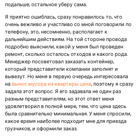
подальше, остальное уберу сама.
Я приятно ошиблась, сразу понравилось то, что
очень вежливо и участливо со мной поговорили по
телефону, это, несомненно, располагает к
дальнейшим действиям. На той стороне провода
подробно выяснили, какой у меня был проведен
ремонт, сколько осталось отходов и какого рода.
Менеджер посоветовал заказать контейнер,
который представители компании заполнят и
вывезут. Но меня в первую очередь интересовала
на
вынос мусора из квартиры цена
, поэтому я сразу
задала этот вопрос. Я его задавала не один раз
разным представителям, но этот ответ меня
удовлетворил в полной мере, тем, что цена здесь
была сравнительно минимальная. У меня спросили,
какое время наиболее подходит мне для приезда
грузчиков, и оформили заказ.