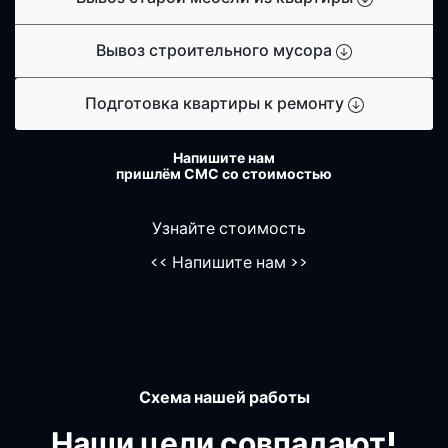
Вывоз строительного мусора
Подготовка квартиры к ремонту
Напишите нам
пришлём СМС со стоимостью
Узнайте стоимость
<<
Напишите нам
>>
Схема нашей работы
Наши цели совпадают!