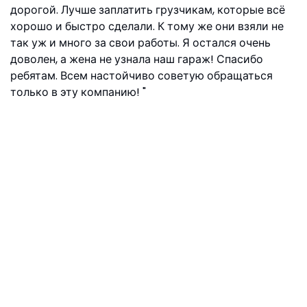
дорогой. Лучше заплатить грузчикам, которые всё
хорошо и быстро сделали. К тому же они взяли не
так уж и много за свои работы. Я остался очень
доволен, а жена не узнала наш гараж! Спасибо
ребятам. Всем настойчиво советую обращаться
только в эту компанию!
Виталий Москва, ул.Яснополянская, 9