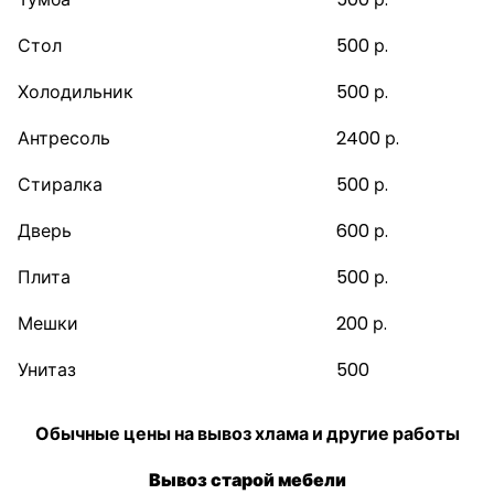
Стол
500 р.
Холодильник
500 р.
Антресоль
2400 р.
Стиралка
500 р.
Дверь
600 р.
Плита
500 р.
Мешки
200 р.
Унитаз
500
Обычные цены на вывоз хлама и другие работы
Вывоз старой мебели