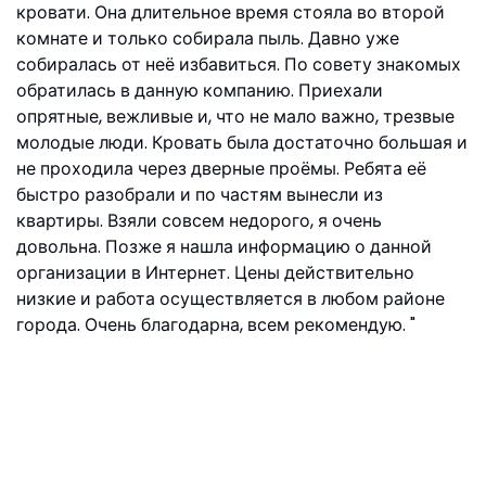
кровати. Она длительное время стояла во второй
комнате и только собирала пыль. Давно уже
собиралась от неё избавиться. По совету знакомых
обратилась в данную компанию. Приехали
опрятные, вежливые и, что не мало важно, трезвые
молодые люди. Кровать была достаточно большая и
не проходила через дверные проёмы. Ребята её
быстро разобрали и по частям вынесли из
квартиры. Взяли совсем недорого, я очень
довольна. Позже я нашла информацию о данной
организации в Интернет. Цены действительно
низкие и работа осуществляется в любом районе
города. Очень благодарна, всем рекомендую.
Екатерина, ул. Ивовая