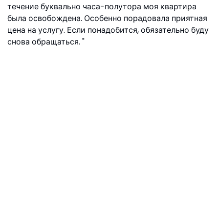
течение буквально часа-полутора моя квартира
была освобождена. Особенно порадовала приятная
цена на услугу. Если понадобится, обязательно буду
снова обращаться.
Вика, ул. Снежная