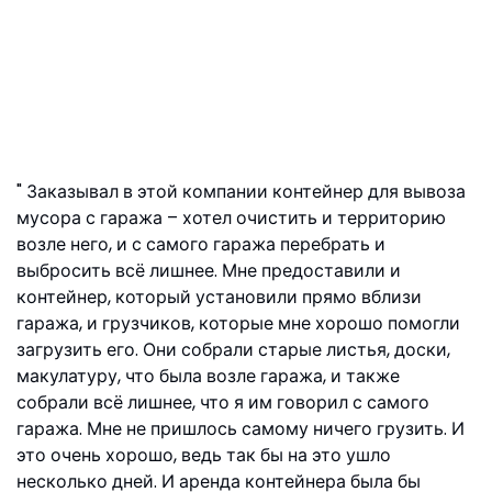
Заказывал в этой компании контейнер для вывоза
мусора с гаража – хотел очистить и территорию
возле него, и с самого гаража перебрать и
выбросить всё лишнее. Мне предоставили и
контейнер, который установили прямо вблизи
гаража, и грузчиков, которые мне хорошо помогли
загрузить его. Они собрали старые листья, доски,
макулатуру, что была возле гаража, и также
собрали всё лишнее, что я им говорил с самого
гаража. Мне не пришлось самому ничего грузить. И
это очень хорошо, ведь так бы на это ушло
несколько дней. И аренда контейнера была бы