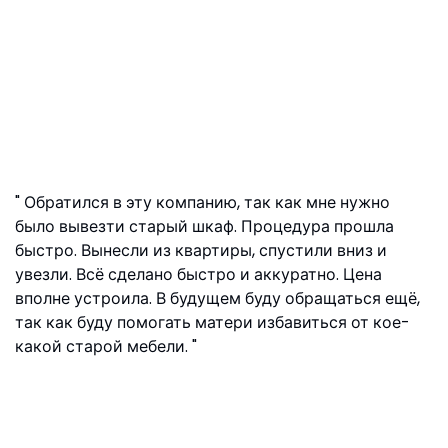
Обратился в эту компанию, так как мне нужно
было вывезти старый шкаф. Процедура прошла
быстро. Вынесли из квартиры, спустили вниз и
увезли. Всё сделано быстро и аккуратно. Цена
вполне устроила. В будущем буду обращаться ещё,
так как буду помогать матери избавиться от кое-
какой старой мебели.
Матвей, ул. Ефремова