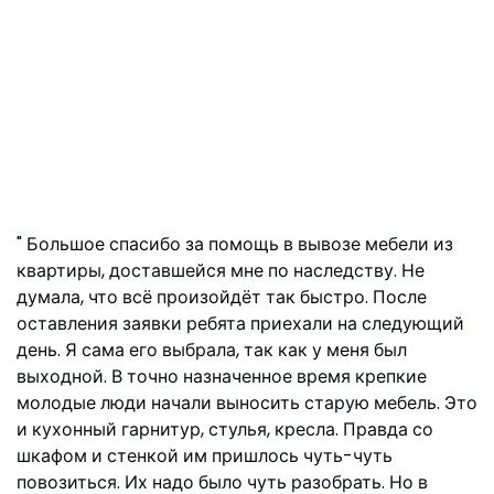
Большое спасибо за помощь в вывозе мебели из
квартиры, доставшейся мне по наследству. Не
думала, что всё произойдёт так быстро. После
оставления заявки ребята приехали на следующий
день. Я сама его выбрала, так как у меня был
выходной. В точно назначенное время крепкие
молодые люди начали выносить старую мебель. Это
и кухонный гарнитур, стулья, кресла. Правда со
шкафом и стенкой им пришлось чуть-чуть
повозиться. Их надо было чуть разобрать. Но в