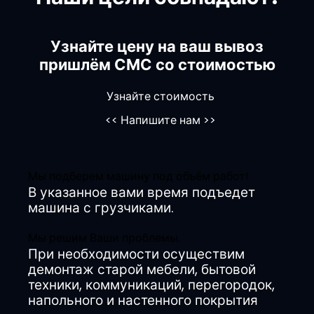
Узнайте цену на ваш вывоз
пришлём СМС со стоимостью
Узнайте стоимость
<<
Напишите нам
>>
Мы подберем машину под объём работ!
В указанное вами время подъедет
машина с грузчиками.
Мы решим Ваши проблемы.
При необходимости осуществим
демонтаж старой мебели, бытовой
техники, коммуникаций, перегородок,
напольного и настенного покрытия