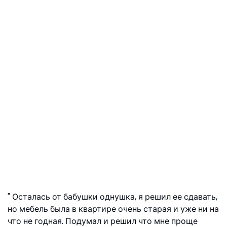
Осталась от бабушки однушка, я решил ее сдавать,
но мебель была в квартире очень старая и уже ни на
что не годная. Подумал и решил что мне проще