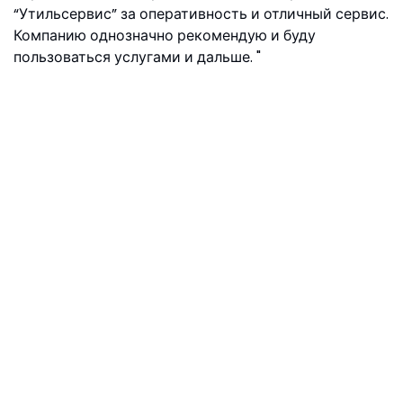
“Утильсервис” за оперативность и отличный сервис.
Компанию однозначно рекомендую и буду
пользоваться услугами и дальше.
Nathaniel D.Costa