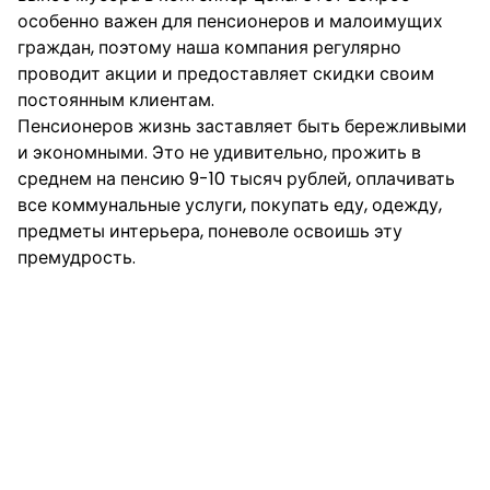
особенно важен для пенсионеров и малоимущих
граждан, поэтому наша компания регулярно
проводит акции и предоставляет скидки своим
постоянным клиентам.
Пенсионеров жизнь заставляет быть бережливыми
и экономными. Это не удивительно, прожить в
среднем на пенсию 9-10 тысяч рублей, оплачивать
все коммунальные услуги, покупать еду, одежду,
предметы интерьера, поневоле освоишь эту
премудрость.
Вот что нам написала
пенсионерка Любовь
Викторовна