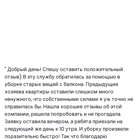
Добрый день! Спешу оставить положительный
отзыв) В эту службу обратилась за помощью в
уборке старых вещей с балкона. Предыдущие
хозяева квартиры оставили слишком много
ненужного, что собственными силами я уж точно не
справилась бы. Нашла хорошие отзывы об этой
компании, решила попробовать и не прогадала.
Заявку оставила вечером, а ребята приехали на
следующий же день к 10 утра. И уборку произвели
поразительно быстро! Так что благодарю