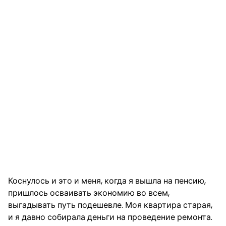
Коснулось и это и меня, когда я вышла на пенсию,
пришлось осваивать экономию во всем,
выгадывать путь подешевле. Моя квартира старая,
и я давно собирала деньги на проведение ремонта.