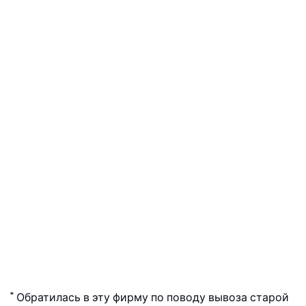
Обратилась в эту фирму по поводу вывоза старой