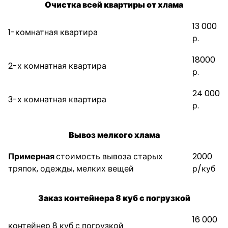
Очистка всей квартиры от хлама
13 000
1-комнатная квартира
р.
18000
2-х комнатная квартира
р.
24 000
3-х комнатная квартира
р.
Вывоз мелкого хлама
Примерная
стоимость вывоза старых
2000
тряпок, одежды, мелких вещей
р/куб
Заказ контейнера 8 куб с погрузкой
16 000
контейнер 8 куб с погрузкой