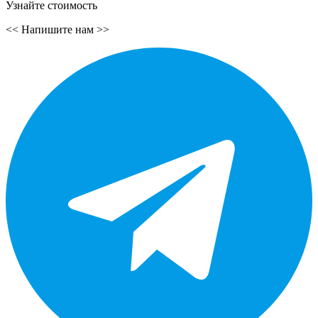
Узнайте стоимость
<<
Напишите нам
>>