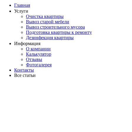
Главная
Услуги
Очистка квартиры
Вывоз старой мебели
Вывоз строительного мусора
Подготовка квартиры к ремонту
Дезинфекция квартиры
Информация
О компании
Калькулятор
Отзывы
Фотогалерея
Контакты
Все статьи