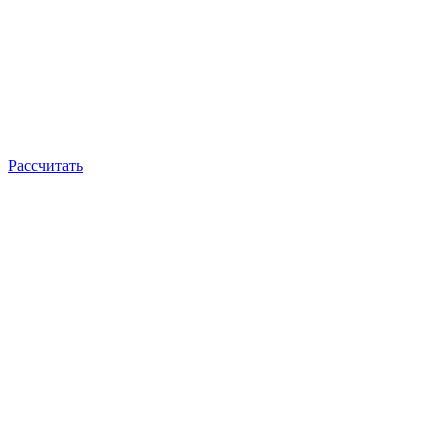
Рассчитать