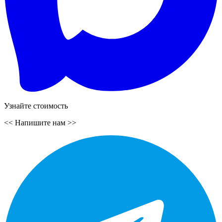
Узнайте стоимость
<<
Напишите нам
>>