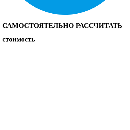
САМОСТОЯТЕЛЬНО РАССЧИТАТЬ
стоимость