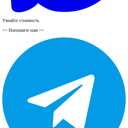
Узнайте стоимость
<<
Напишите нам
>>