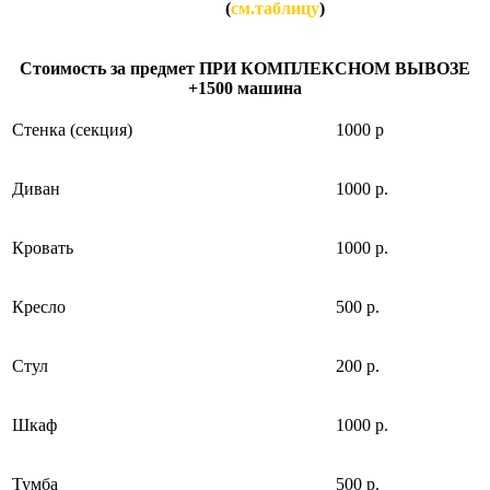
НИЖЕ
(
см.таблицу
)
Стоимость за предмет ПРИ КОМПЛЕКСНОМ ВЫВОЗЕ:
Стоимость за предмет ПРИ КОМПЛЕКСНОМ ВЫВОЗЕ
+1500 машина
Cтенка (секция)
1000 р
Диван
1000 р.
Кровать
1000 р.
Кресло
500 р.
Стул
200 р.
Шкаф
1000 р.
Тумба
500 р.