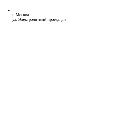
г. Москва
ул. Электролитный проезд, д.3