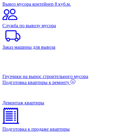
Вывоз мусора контейнер 8 куб.м.
Служба по вывозу мусора
Заказ машины для вывоза
Грузчики на вынос строительного мусора
Подготовка квартиры к ремонту
Демонтаж квартиры
Подготовка к продаже квартиры