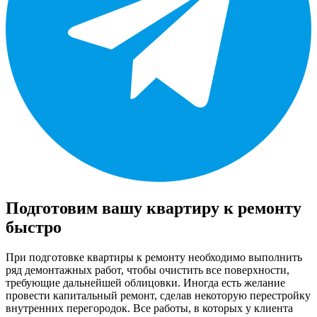
Подготовим вашу квартиру к ремонту
быстро
При подготовке квартиры к ремонту необходимо выполнить
ряд демонтажных работ, чтобы очистить все поверхности,
требующие дальнейшей облицовки. Иногда есть желание
провести капитальный ремонт, сделав некоторую перестройку
внутренних перегородок. Все работы, в которых у клиента