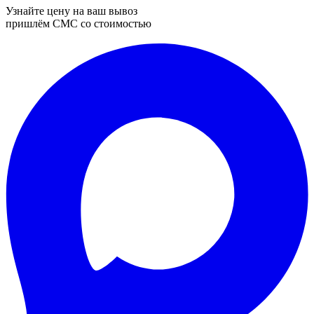
Узнайте цену на ваш вывоз
пришлём СМС со стоимостью