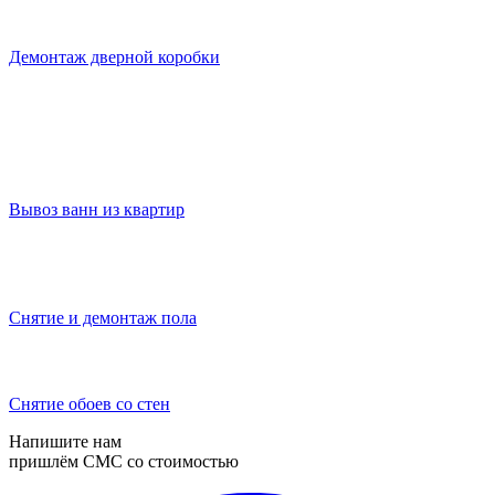
Демонтаж дверной коробки
Вывоз ванн из квартир
Снятие и демонтаж пола
Снятие обоев со стен
Напишите нам
пришлём СМС со стоимостью