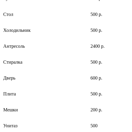
Стол
500 р.
Холодильник
500 р.
Антресоль
2400 р.
Стиралка
500 р.
Дверь
600 р.
Плита
500 р.
Мешки
200 р.
Унитаз
500