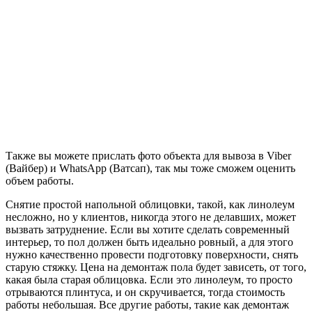
Также вы можете прислать фото объекта для вывоза в Viber
(Вайбер) и WhatsApp (Ватсап), так мы тоже сможем оценить
объем работы.
Снятие простой напольной облицовки, такой, как линолеум
несложно, но у клиентов, никогда этого не делавших, может
вызвать затруднение. Если вы хотите сделать современный
интерьер, то пол должен быть идеально ровный, а для этого
нужно качественно провести подготовку поверхности, снять
старую стяжку. Цена на демонтаж пола будет зависеть, от того,
какая была старая облицовка. Если это линолеум, то просто
отрываются плинтуса, и он скручивается, тогда стоимость
работы небольшая. Все другие работы, такие как демонтаж