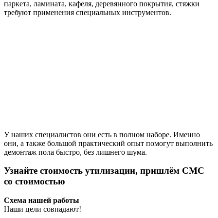
паркета, ламината, кафеля, деревянного покрытия, стяжки
требуют применения специальных инструментов.
У наших специалистов они есть в полном наборе. Именно
они, а также большой практический опыт помогут выполнить
демонтаж пола быстро, без лишнего шума.
Узнайте стоимость утилизации, пришлём СМС
со стоимостью
Схема нашей работы
Наши цели совпадают!