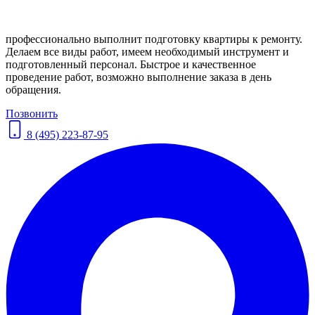
профессионально выполнит подготовку квартиры к ремонту.
Делаем все виды работ, имеем необходимый инструмент и
подготовленный персонал. Быстрое и качественное
проведение работ, возможно выполнение заказа в день
обращения.
Позвонить
8 (495) 223-87-95