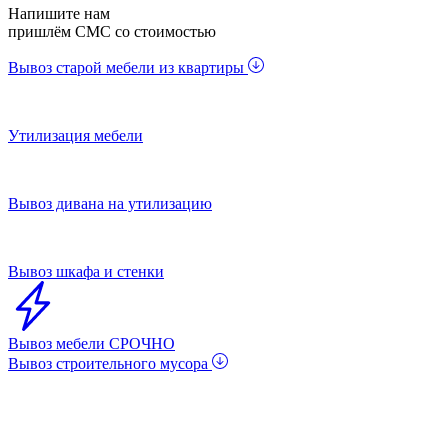
Напишите нам
пришлём СМС со стоимостью
Вывоз старой мебели из квартиры
Утилизация мебели
Вывоз дивана на утилизацию
Вывоз шкафа и стенки
Вывоз мебели СРОЧНО
Вывоз строительного мусора