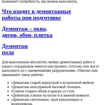
возникнет потребность, мы можем выполнить.
Что входит в демонтажные
работы при подготовке
Демонтаж – окна,
двери, обои, плитка
Демонтаж
пола
Для выполнения абсолютно любых демонтажных работ у
наших сотрудников имеется инструмент, поэтому они могут
выполнить их с наименьшими разрушениями. Обычно нам
заказывают такие работы:
•
Демонтаж старой корпусной и встроенной мебели
•
Демонтаж неисправной бытовой техники.
•
Снятие старых обоев и краски со стен.
•
Демонтаж плитки на кухне и в ванной комнате.
•
Демонтаж сантехники, труб канализации и
водопровода.