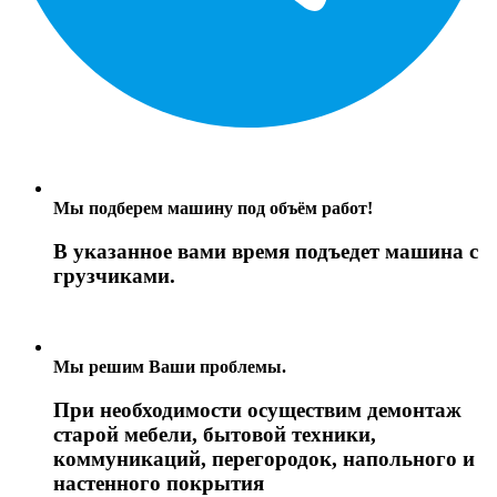
Мы подберем машину под объём работ!
В указанное вами время подъедет машина с
грузчиками.
Мы решим Ваши проблемы.
При необходимости осуществим демонтаж
старой мебели, бытовой техники,
коммуникаций, перегородок, напольного и
настенного покрытия