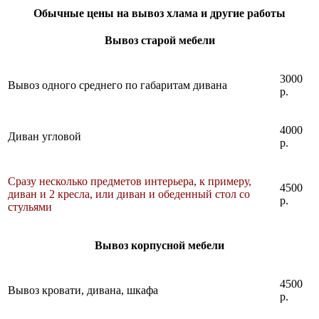
Обычные цены на вывоз хлама и другие работы
Вывоз старой мебели
3000
Вывоз одного среднего по габаритам дивана
р.
4000
Диван угловой
р.
Сразу несколько предметов интерьера, к примеру,
4500
диван и 2 кресла, или диван и обеденный стол со
р.
стульями
Вывоз корпусной мебели
4500
Вывоз кровати, дивана, шкафа
р.