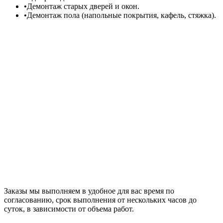
•
Демонтаж старых дверей и окон.
•
Демонтаж пола (напольные покрытия, кафель, стяжка).
Заказы мы выполняем в удобное для вас время по
согласованию, срок выполнения от нескольких часов до
суток, в зависимости от объема работ.