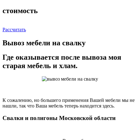
стоимость
Рассчитать
Вывоз мебели на свалку
Где оказывается после вывоза моя
старая мебель и хлам.
К сожалению, но большего применения Вашей мебели мы не
нашли, так что Ваша мебель теперь находится здесь.
Свалки и полигоны Московской области