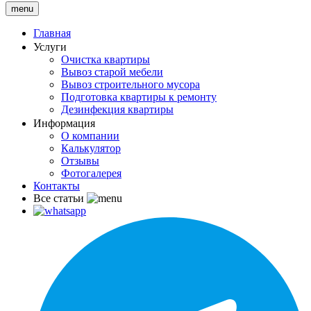
menu
Главная
Услуги
Очистка квартиры
Вывоз старой мебели
Вывоз строительного мусора
Подготовка квартиры к ремонту
Дезинфекция квартиры
Информация
О компании
Калькулятор
Отзывы
Фотогалерея
Контакты
Все статьи