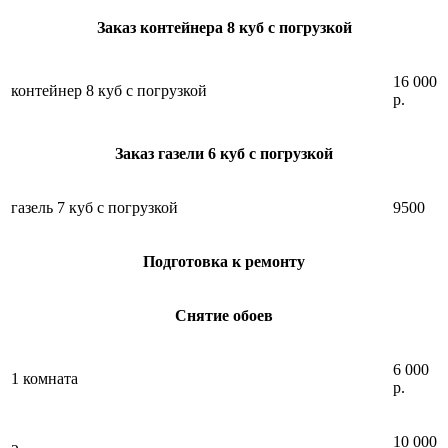
Заказ контейнера 8 куб с погрузкой
16 000
контейнер 8 куб с погрузкой
р.
Заказ газели 6 куб с погрузкой
газель 7 куб с погрузкой
9500
Подготовка к ремонту
Снятие обоев
6 000
1 комната
р.
10 000