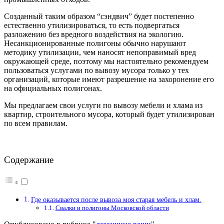
Созданный таким образом “сэндвич” будет постепенно
естественно утилизироваться, то есть подвергаться
разложению без вредного воздействия на экологию.
Несанкционированные полигоны обычно нарушают
методику утилизации, чем наносят непоправимый вред
окружающей среде, поэтому мы настоятельно рекомендуем
пользоваться услугами по вывозу мусора только у тех
организаций, которые имеют разрешение на захоронение его
на официальных полигонах.
Мы предлагаем свои услуги по вывозу мебели и хлама из
квартир, строительного мусора, который будет утилизирован
по всем правилам.
Содержание
Где оказывается после вывоза моя старая мебель и хлам.
Свалки и полигоны Московской области