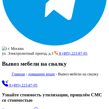
г. Москва
ул. Электролитный проезд, д.3
8 (495) 223-87-95
Вывоз мебели на свалку
Главная
›
домашние вещи
›
Вывоз мебели на свалку
8 (495) 223-87-95
Узнайте стоимость утилизации, пришлём СМС
со стоимостью