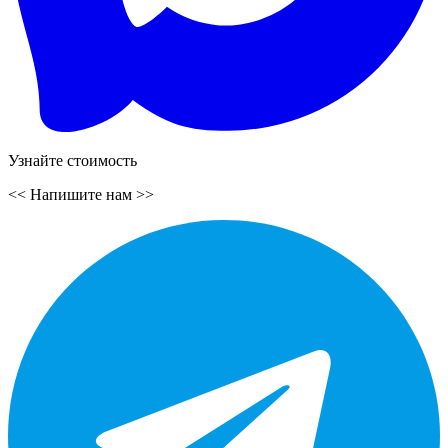
Узнайте стоимость
<<
Напишите нам
>>