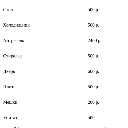
Стол
500 р.
Холодильник
500 р.
Антресоль
2400 р.
Стиралка
500 р.
Дверь
600 р.
Плита
500 р.
Мешки
200 р.
Унитаз
500