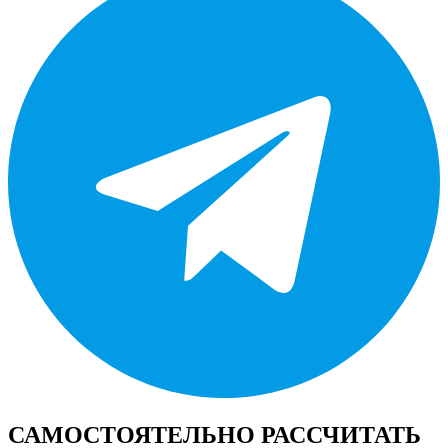
САМОСТОЯТЕЛЬНО РАССЧИТАТЬ