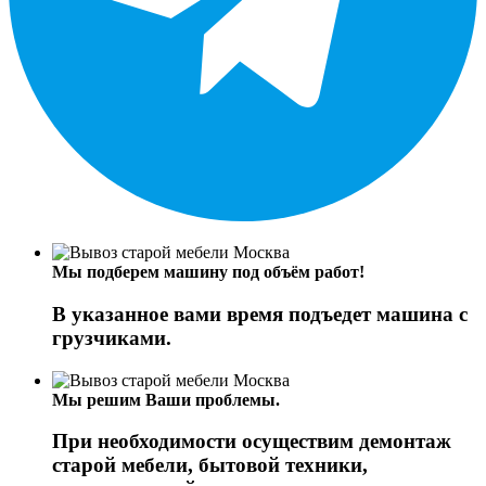
Мы подберем машину под объём работ!
В указанное вами время подъедет машина с
грузчиками.
Мы решим Ваши проблемы.
При необходимости осуществим демонтаж
старой мебели, бытовой техники,