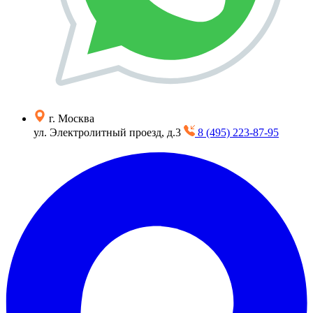
г. Москва
ул. Электролитный проезд, д.3
8 (495) 223-87-95