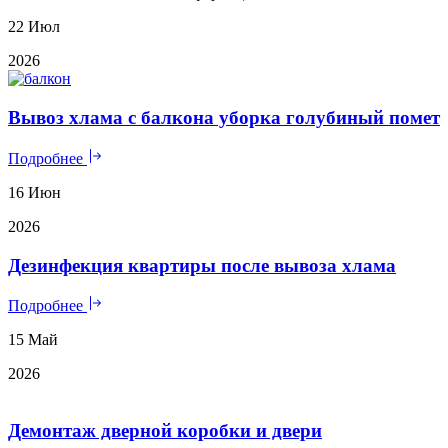
22 Июл
2026
Вывоз хлама с балкона уборка голубиный помет
Подробнее
16 Июн
2026
Дезинфекция квартиры после вывоза хлама
Подробнее
15 Май
2026
Демонтаж дверной коробки и двери