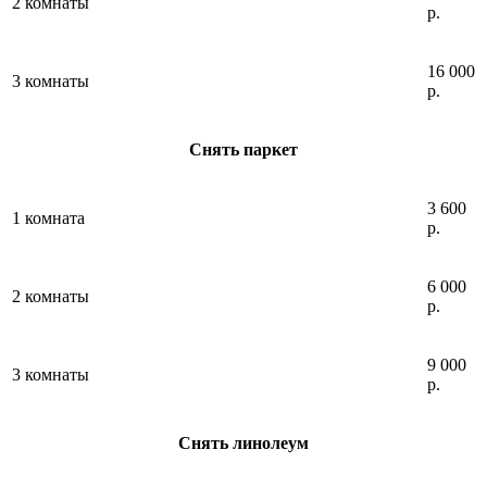
2 комнаты
р.
16 000
3 комнаты
р.
Снять паркет
3 600
1 комната
р.
6 000
2 комнаты
р.
9 000
3 комнаты
р.
Снять линолеум