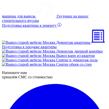
машины для вывоза
Грузчики на вынос
строительного мусора
Подготовка квартиры к ремонту
Демонтаж квартиры
Подготовка к продаже квартиры
Демонтаж дверной коробки
Вывоз ванн из квартир
Снятие и демонтаж пола
Снятие обоев со стен
Напишите нам
пришлём СМС со стоимостью