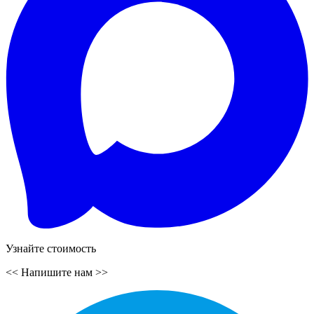
Узнайте стоимость
<<
Напишите нам
>>