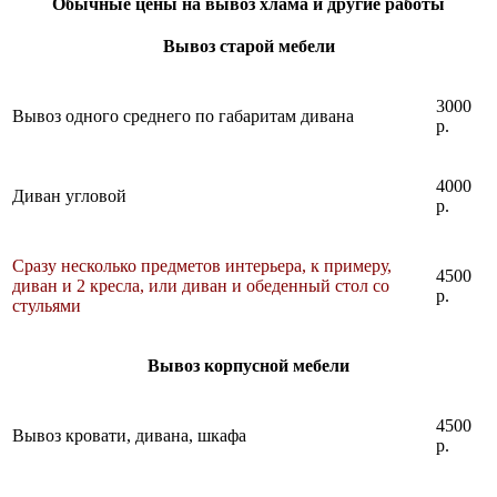
Обычные цены на вывоз хлама и другие работы
Вывоз старой мебели
3000
Вывоз одного среднего по габаритам дивана
р.
4000
Диван угловой
р.
Сразу несколько предметов интерьера, к примеру,
4500
диван и 2 кресла, или диван и обеденный стол со
р.
стульями
Вывоз корпусной мебели
4500
Вывоз кровати, дивана, шкафа
р.