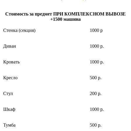
Стоимость за предмет ПРИ КОМПЛЕКСНОМ ВЫВОЗЕ:
Стоимость за предмет ПРИ КОМПЛЕКСНОМ ВЫВОЗЕ
+1500 машина
Cтенка (секция)
1000 р
Диван
1000 р.
Кровать
1000 р.
Кресло
500 р.
Стул
200 р.
Шкаф
1000 р.
Тумба
500 р.