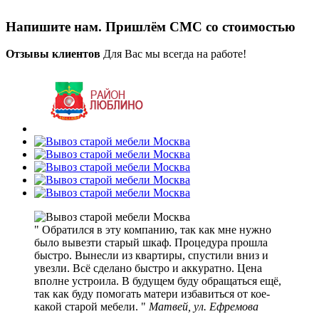
Напишите нам. Пришлём СМС со стоимостью
Отзывы клиентов
Для Вас мы всегда на работе!
Обратился в эту компанию, так как мне нужно
было вывезти старый шкаф. Процедура прошла
быстро. Вынесли из квартиры, спустили вниз и
увезли. Всё сделано быстро и аккуратно. Цена
вполне устроила. В будущем буду обращаться ещё,
так как буду помогать матери избавиться от кое-
какой старой мебели.
Матвей, ул. Ефремова