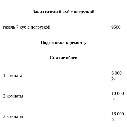
Заказ газели 6 куб с погрузкой
газель 7 куб с погрузкой
9500
Подготовка к ремонту
Снятие обоев
6 000
1 комната
р.
10 000
2 комнаты
р.
16 000
3 комнаты
р.