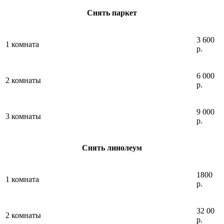
Снять паркет
3 600
1 комната
р.
6 000
2 комнаты
р.
9 000
3 комнаты
р.
Снять линолеум
1800
1 комната
р.
32 00
2 комнаты
р.