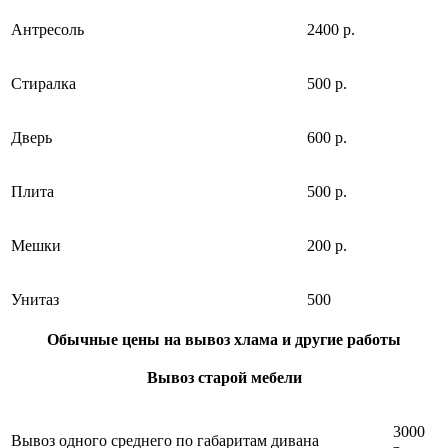
Антресоль
2400 р.
Стиралка
500 р.
Дверь
600 р.
Плита
500 р.
Мешки
200 р.
Унитаз
500
Обычные цены на вывоз хлама и другие работы
Вывоз старой мебели
3000
Вывоз одного среднего по габаритам дивана