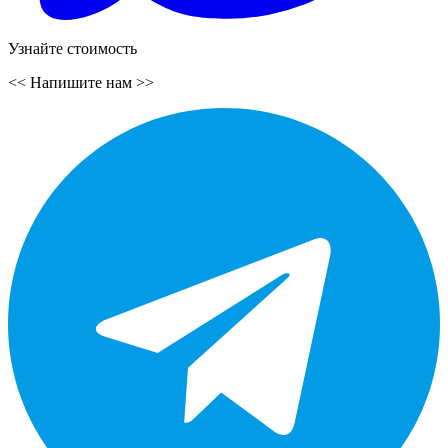
Узнайте стоимость
<<
Напишите нам
>>