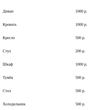
Диван
1000 р.
Кровать
1000 р.
Кресло
500 р.
Стул
200 р.
Шкаф
1000 р.
Тумба
500 р.
Стол
500 р.
Холодильник
500 р.