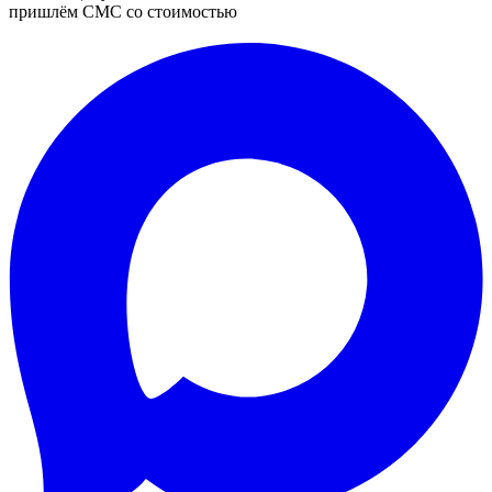
пришлём СМС со стоимостью