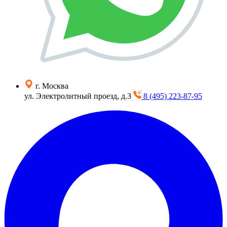
г. Москва
ул. Электролитный проезд, д.3
8 (495) 223-87-95