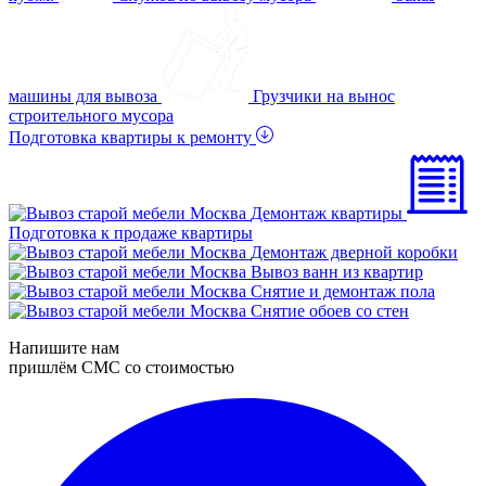
машины для вывоза
Грузчики на вынос
строительного мусора
Подготовка квартиры к ремонту
Демонтаж квартиры
Подготовка к продаже квартиры
Демонтаж дверной коробки
Вывоз ванн из квартир
Снятие и демонтаж пола
Снятие обоев со стен
Напишите нам
пришлём СМС со стоимостью