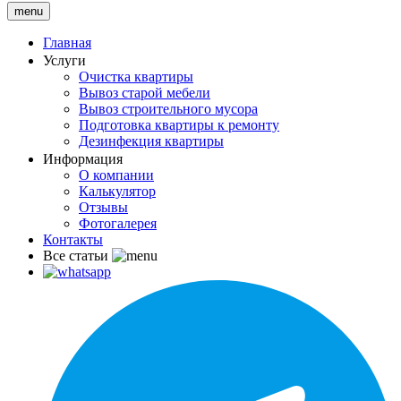
menu
Главная
Услуги
Очистка квартиры
Вывоз старой мебели
Вывоз строительного мусора
Подготовка квартиры к ремонту
Дезинфекция квартиры
Информация
О компании
Калькулятор
Отзывы
Фотогалерея
Контакты
Все статьи