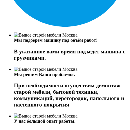
Мы подберем машину под объём работ!
В указанное вами время подъедет машина с
грузчиками.
Мы решим Ваши проблемы.
При необходимости осуществим демонтаж
старой мебели, бытовой техники,
коммуникаций, перегородок, напольного и
настенного покрытия
У нас большой опыт работы.