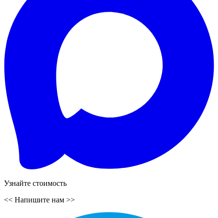
Узнайте стоимость
<<
Напишите нам
>>