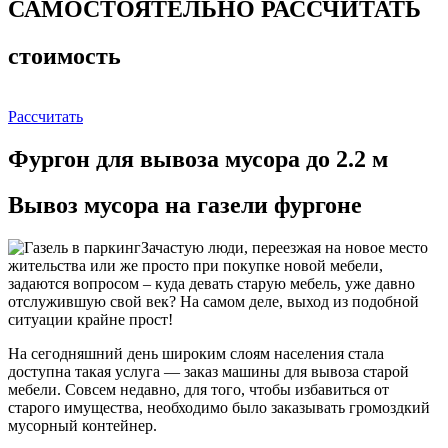
САМОСТОЯТЕЛЬНО РАССЧИТАТЬ
стоимость
Рассчитать
Фургон для вывоза мусора до 2.2 м
Вывоз мусора на газели фургоне
Зачастую люди, переезжая на новое место
жительства или же просто при покупке новой мебели,
задаются вопросом – куда девать старую мебель, уже давно
отслужившую свой век? На самом деле, выход из подобной
ситуации крайне прост!
На сегодняшний день широким слоям населения стала
доступна такая услуга — заказ машины для вывоза старой
мебели. Совсем недавно, для того, чтобы избавиться от
старого имущества, необходимо было заказывать громоздкий
мусорный контейнер.