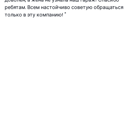
ребятам. Всем настойчиво советую обращаться
только в эту компанию!
Виталий Москва, ул.Яснополянская, 9