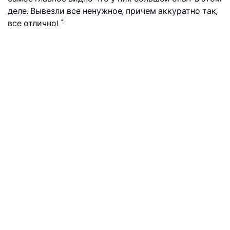
деле. Вывезли все ненужное, причем аккуратно так,
все отлично!
Георгий, ул. Дудинка