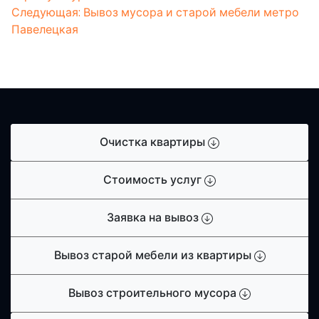
по
Следующая:
Вывоз мусора и старой мебели метро
записям
Павелецкая
Очистка квартиры
Стоимость услуг
Заявка на вывоз
Вывоз старой мебели из квартиры
Вывоз строительного мусора