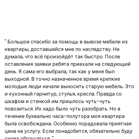
Большое спасибо за помощь в вывозе мебели из
квартиры, доставшейся мне по наследству. Не
думала, что всё произойдёт так быстро. После
оставления заявки ребята приехали на следующий
день. Я сама его выбрала, так как у меня был
выходной. В точно назначенное время крепкие
молодые люди начали выносить старую мебель. Это
и кухонный гарнитур, стулья, кресла. Правда со
шкафом и стенкой им пришлось чуть-чуть
повозиться. Их надо было чуть разобрать. Но в
течение буквально часа-полутора моя квартира
была освобождена. Особенно порадовала приятная
цена на услугу. Если понадобится, обязательно буду
снова обращаться.