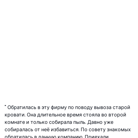
Обратилась в эту фирму по поводу вывоза старой
кровати. Она длительное время стояла во второй
комнате и только собирала пыль. Давно уже
собиралась от неё избавиться. По совету знакомых
обратилась в данную компанию. Приехали