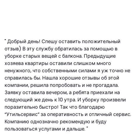
Добрый день! Спешу оставить положительный
отзыв) В эту службу обратилась за помощью в
уборке старых вещей с балкона. Предыдущие
хозяева квартиры оставили слишком много
ненужного, что собственными силами я уж точно не
справилась бы. Нашла хорошие отзывы об этой
компании, решила попробовать и не прогадала.
Заявку оставила вечером, а ребята приехали на
следующий же день к 10 утра. И уборку произвели
поразительно быстро! Так что благодарю
“Утильсервис” за оперативность и отличный сервис.
Компанию однозначно рекомендую и буду
пользоваться услугами и дальше.