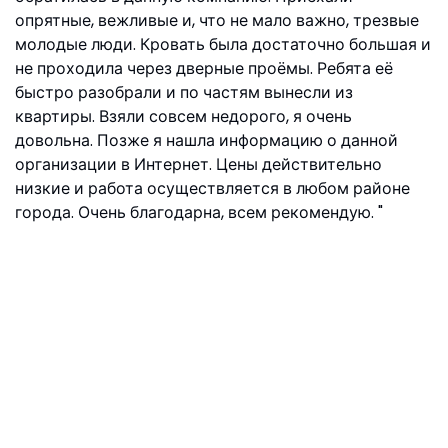
опрятные, вежливые и, что не мало важно, трезвые
молодые люди. Кровать была достаточно большая и
не проходила через дверные проёмы. Ребята её
быстро разобрали и по частям вынесли из
квартиры. Взяли совсем недорого, я очень
довольна. Позже я нашла информацию о данной
организации в Интернет. Цены действительно
низкие и работа осуществляется в любом районе
города. Очень благодарна, всем рекомендую.
Екатерина, ул. Ивовая