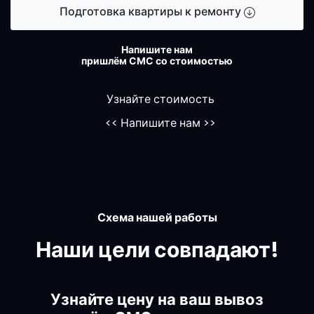
Подготовка квартиры к ремонту
Напишите нам
пришлём СМС со стоимостью
Узнайте стоимость
<<
Напишите нам
>>
Схема нашей работы
Наши цели совпадают!
Узнайте цену на ваш вывоз