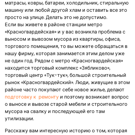
матрасы, ковры, батареи, холодильник, стиральную
машину или любой другой хлам и оставить все это
просто на улице. Делать это не допустимо.
Если вы живете в районе станции метро
«Красногвардейская» и у вас возникла проблема с
выносом и вывозом мусора из квартиры, офиса,
торгового помещения, то вы можете обращаться в
нашу фирму, которая занимается этим делом уже
не один год. Рядом с метро «Красногвардейская»
находится торговый комплекс «Зябликово»,
торговый центр «Тук-тук», большой строительный
рынок «Красногвардейский». Люди, живущие в этом
районе часто покупают себе новое жилье, делают
подготовку к ремонту
и поэтому возникает вопрос
о выносе и вывозе старой мебели и строительного
мусора на свалку и последующей его там
утилизации.
Расскажу вам интересную историю о том, которая