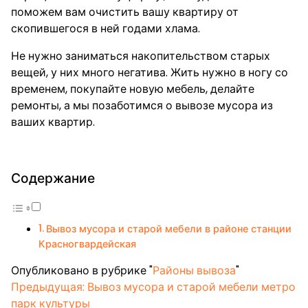
поможем вам очистить вашу квартиру от
скопившегося в ней годами хлама.
Не нужно заниматься накопительством старых
вещей, у них много негатива. Жить нужно в ногу со
временем, покупайте новую мебель, делайте
ремонты, а мы позаботимся о вывозе мусора из
ваших квартир.
Содержание
Вывоз мусора и старой мебели в районе станции
Красногвардейская
Опубликовано в рубрике "
Районы вывоза
"
Навигация
Предыдущая:
Вывоз мусора и старой мебели метро
парк культуры