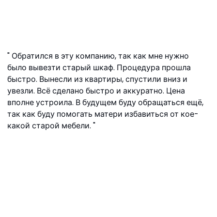
Обратился в эту компанию, так как мне нужно
было вывезти старый шкаф. Процедура прошла
быстро. Вынесли из квартиры, спустили вниз и
увезли. Всё сделано быстро и аккуратно. Цена
вполне устроила. В будущем буду обращаться ещё,
так как буду помогать матери избавиться от кое-
какой старой мебели.
Матвей, ул. Ефремова