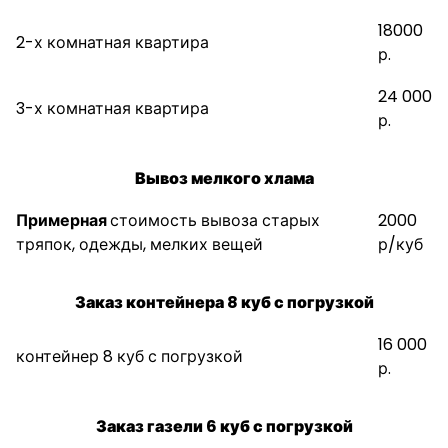
18000
2-х комнатная квартира
р.
24 000
3-х комнатная квартира
р.
Вывоз мелкого хлама
Примерная
стоимость вывоза старых
2000
тряпок, одежды, мелких вещей
р/куб
Заказ контейнера 8 куб с погрузкой
16 000
контейнер 8 куб с погрузкой
р.
Заказ газели 6 куб с погрузкой