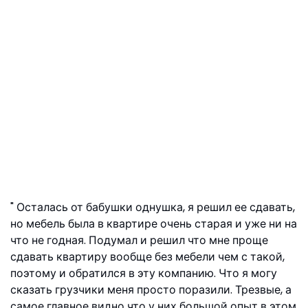
Осталась от бабушки однушка, я решил ее сдавать,
но мебель была в квартире очень старая и уже ни на
что не годная. Подумал и решил что мне проще
сдавать квартиру вообще без мебели чем с такой,
поэтому и обратился в эту компанию. Что я могу
сказать грузчики меня просто поразили. Трезвые, а
самое главное видно что у них большой опыт в этом