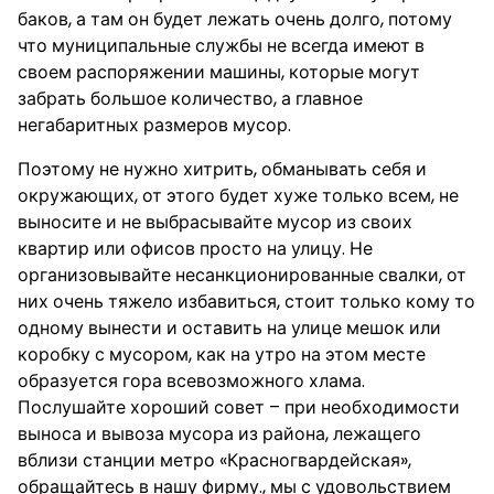
баков, а там он будет лежать очень долго, потому
что муниципальные службы не всегда имеют в
своем распоряжении машины, которые могут
забрать большое количество, а главное
негабаритных размеров мусор.
Поэтому не нужно хитрить, обманывать себя и
окружающих, от этого будет хуже только всем, не
выносите и не выбрасывайте мусор из своих
квартир или офисов просто на улицу. Не
организовывайте несанкционированные свалки, от
них очень тяжело избавиться, стоит только кому то
одному вынести и оставить на улице мешок или
коробку с мусором, как на утро на этом месте
образуется гора всевозможного хлама.
Послушайте хороший совет – при необходимости
выноса и вывоза мусора из района, лежащего
вблизи станции метро «Красногвардейская»,
обращайтесь в нашу фирму., мы с удовольствием