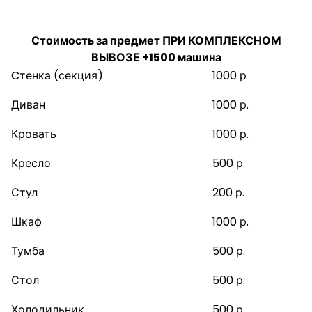
ВЫВОЗЕ:
Стоимость за предмет ПРИ КОМПЛЕКСНОМ
ВЫВОЗЕ +1500 машина
Cтенка (секция)
1000 р
Диван
1000 р.
Кровать
1000 р.
Кресло
500 р.
Стул
200 р.
Шкаф
1000 р.
Тумба
500 р.
Стол
500 р.
Холодильник
500 р.