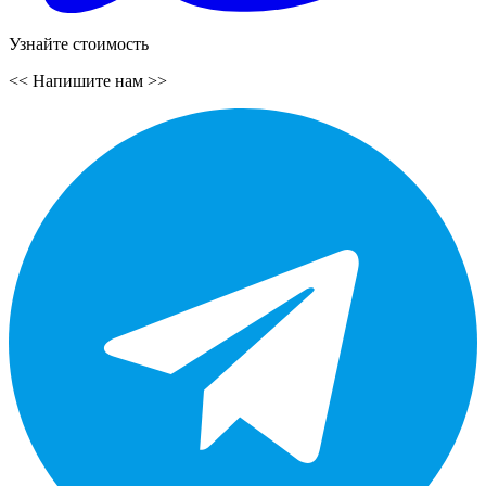
Узнайте стоимость
<<
Напишите нам
>>