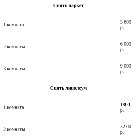
Снять паркет
3 600
1 комната
р.
6 000
2 комнаты
р.
9 000
3 комнаты
р.
Снять линолеум
1800
1 комната
р.
32 00
2 комнаты
р.