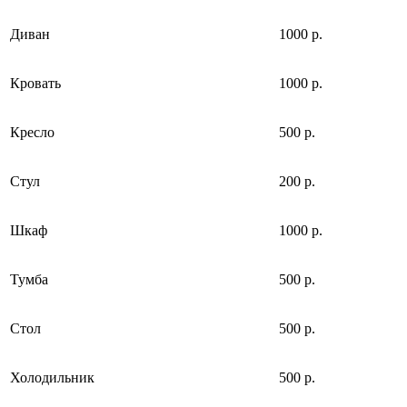
Диван
1000 р.
Кровать
1000 р.
Кресло
500 р.
Стул
200 р.
Шкаф
1000 р.
Тумба
500 р.
Стол
500 р.
Холодильник
500 р.