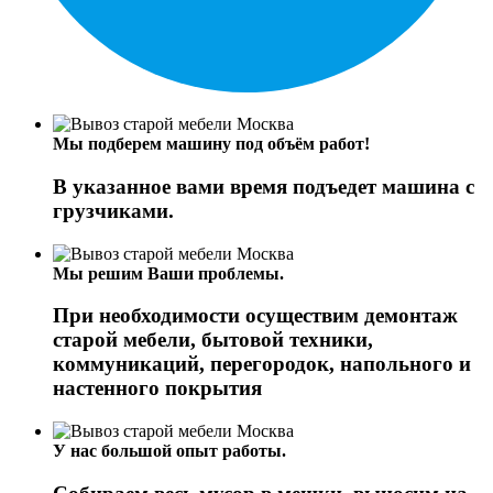
Мы подберем машину под объём работ!
В указанное вами время подъедет машина с
грузчиками.
Мы решим Ваши проблемы.
При необходимости осуществим демонтаж
старой мебели, бытовой техники,
коммуникаций, перегородок, напольного и
настенного покрытия
У нас большой опыт работы.