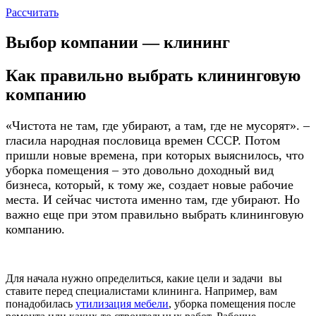
Рассчитать
Выбор компании — клининг
Как правильно выбрать клининговую
компанию
«Чистота не там, где убирают, а там, где не мусорят». –
гласила народная пословица времен СССР. Потом
пришли новые времена, при которых выяснилось, что
уборка помещения – это довольно доходный вид
бизнеса, который, к тому же, создает новые рабочие
места. И сейчас чистота именно там, где убирают. Но
важно еще при этом правильно выбрать клининговую
компанию.
Для начала нужно определиться, какие цели и задачи вы
ставите перед специалистами клининга. Например, вам
понадобилась
утилизация мебели
, уборка помещения после