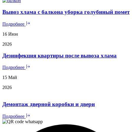
Вывоз хлама с балкона уборка голубиный помет
Подробнее
16 Июн
2026
Дезинфекция квартиры после вывоза хлама
Подробнее
15 Май
2026
Демонтаж дверной коробки и двери
Подробнее