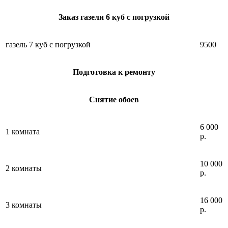
Заказ газели 6 куб с погрузкой
газель 7 куб с погрузкой
9500
Подготовка к ремонту
Снятие обоев
6 000
1 комната
р.
10 000
2 комнаты
р.
16 000
3 комнаты
р.