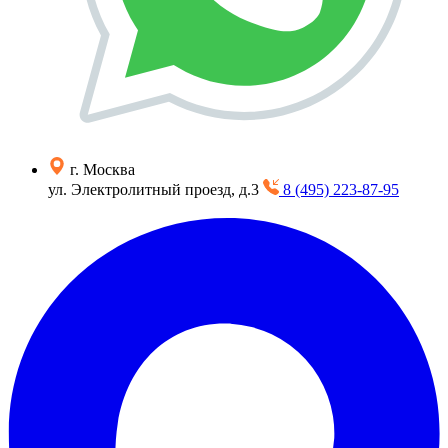
г. Москва
ул. Электролитный проезд, д.3
8 (495) 223-87-95