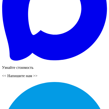
Узнайте стоимость
<<
Напишите нам
>>