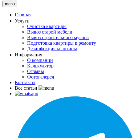
menu
Главная
Услуги
Очистка квартиры
Вывоз старой мебели
Вывоз строительного мусора
Подготовка квартиры к ремонту
Дезинфекция квартиры
Информация
О компании
Калькулятор
Отзывы
Фотогалерея
Контакты
Все статьи