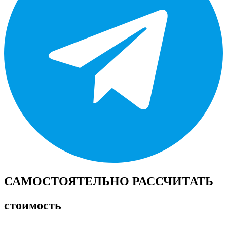
САМОСТОЯТЕЛЬНО РАССЧИТАТЬ
стоимость