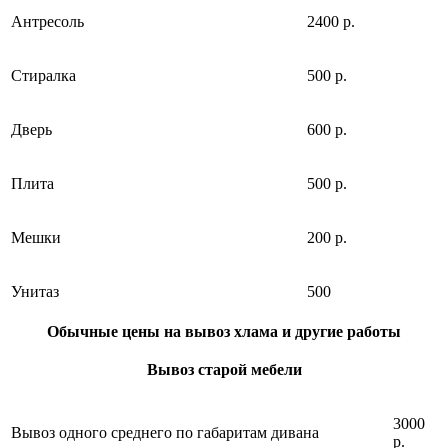
Антресоль
2400 р.
Стиралка
500 р.
Дверь
600 р.
Плита
500 р.
Мешки
200 р.
Унитаз
500
Обычные цены на вывоз хлама и другие работы
Вывоз старой мебели
3000
Вывоз одного среднего по габаритам дивана
р.