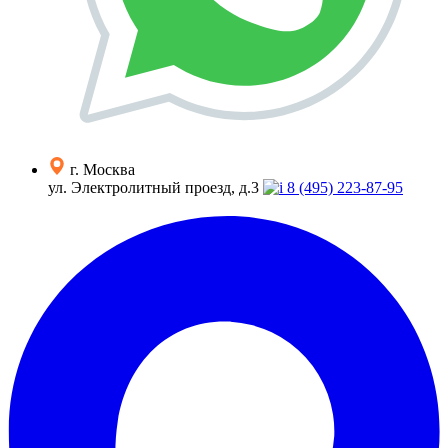
г. Москва
ул. Электролитный проезд, д.3
8 (495) 223-87-95