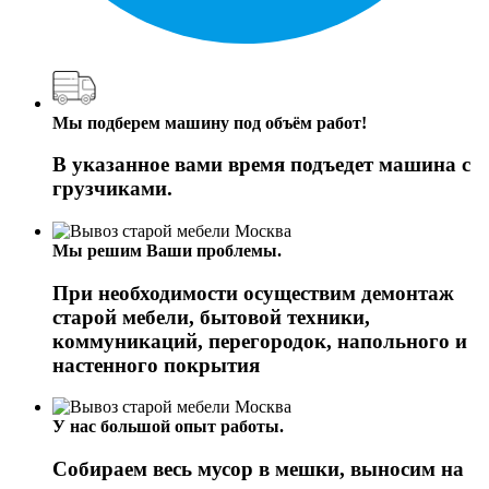
Мы подберем машину под объём работ!
В указанное вами время подъедет машина с
грузчиками.
Мы решим Ваши проблемы.
При необходимости осуществим демонтаж
старой мебели, бытовой техники,
коммуникаций, перегородок, напольного и
настенного покрытия
У нас большой опыт работы.
Собираем весь мусор в мешки, выносим на