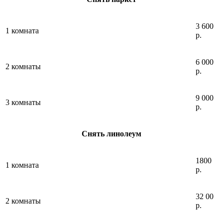
3 600
1 комната
р.
6 000
2 комнаты
р.
9 000
3 комнаты
р.
Снять линолеум
1800
1 комната
р.
32 00
2 комнаты
р.