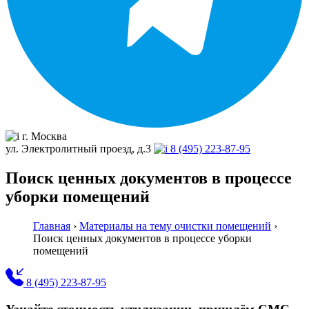
г. Москва
ул. Электролитный проезд, д.3
8 (495) 223-87-95
Поиск ценных документов в процессе
уборки помещений
Главная
›
Материалы на тему очистки помещений
›
Поиск ценных документов в процессе уборки
помещений
8 (495) 223-87-95