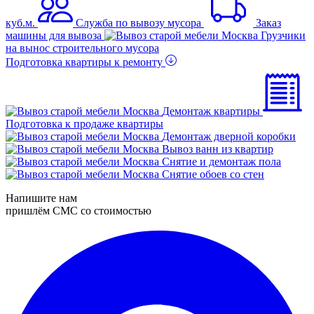
куб.м.
Служба по вывозу мусора
Заказ
машины для вывоза
Грузчики
на вынос строительного мусора
Подготовка квартиры к ремонту
Демонтаж квартиры
Подготовка к продаже квартиры
Демонтаж дверной коробки
Вывоз ванн из квартир
Снятие и демонтаж пола
Снятие обоев со стен
Напишите нам
пришлём СМС со стоимостью