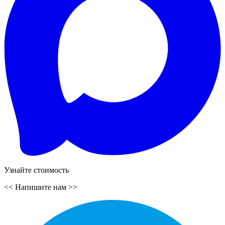
Узнайте стоимость
<<
Напишите нам
>>