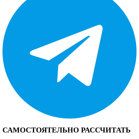
САМОСТОЯТЕЛЬНО РАССЧИТАТЬ