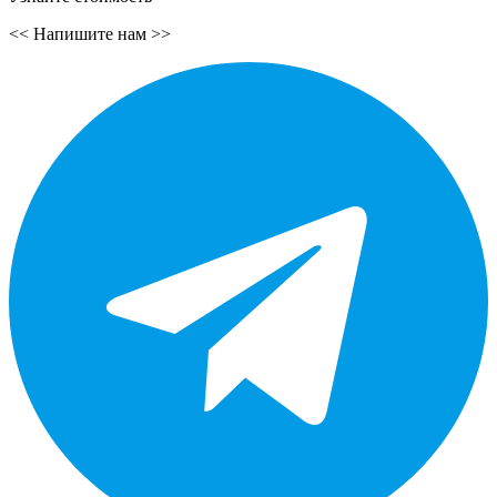
<<
Напишите нам
>>