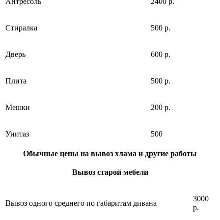
Антресоль
2400 р.
Стиралка
500 р.
Дверь
600 р.
Плита
500 р.
Мешки
200 р.
Унитаз
500
Обычные цены на вывоз хлама и другие работы
Вывоз старой мебели
3000
Вывоз одного среднего по габаритам дивана
р.