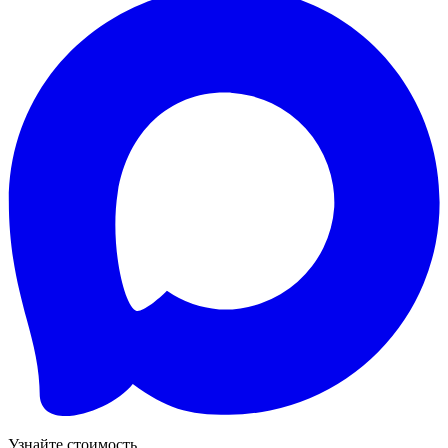
Узнайте стоимость