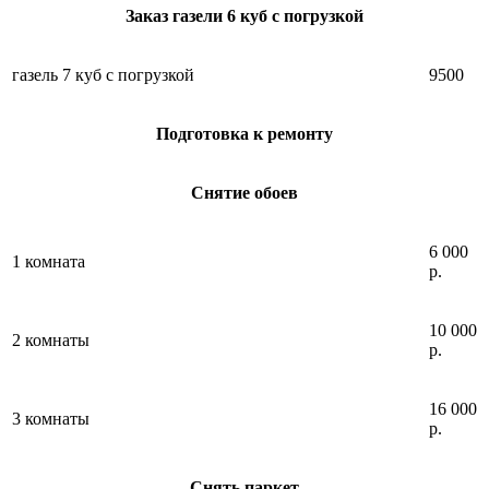
Заказ газели 6 куб с погрузкой
газель 7 куб с погрузкой
9500
Подготовка к ремонту
Снятие обоев
6 000
1 комната
р.
10 000
2 комнаты
р.
16 000
3 комнаты
р.
Снять паркет