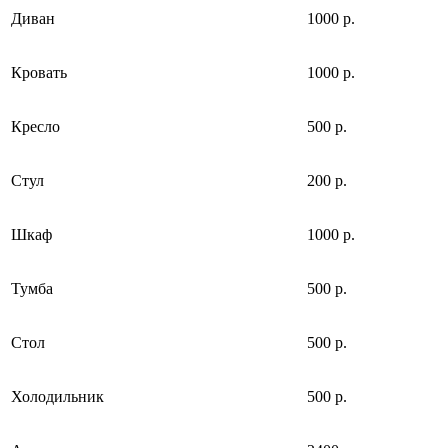
Диван
1000 р.
Кровать
1000 р.
Кресло
500 р.
Стул
200 р.
Шкаф
1000 р.
Тумба
500 р.
Стол
500 р.
Холодильник
500 р.