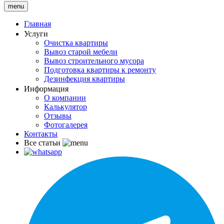
menu
Главная
Услуги
Очистка квартиры
Вывоз старой мебели
Вывоз строительного мусора
Подготовка квартиры к ремонту
Дезинфекция квартиры
Информация
О компании
Калькулятор
Отзывы
Фотогалерея
Контакты
Все статьи