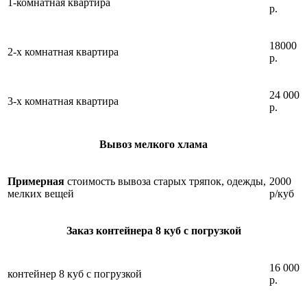
1-комнатная квартира
р.
18000
2-х комнатная квартира
р.
24 000
3-х комнатная квартира
р.
Вывоз мелкого хлама
Примерная
стоимость вывоза старых тряпок, одежды,
2000
мелких вещей
р/куб
Заказ контейнера 8 куб с погрузкой
16 000
контейнер 8 куб с погрузкой
р.