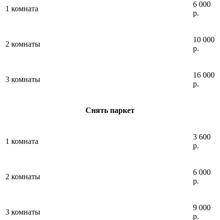
6 000
1 комната
р.
10 000
2 комнаты
р.
16 000
3 комнаты
р.
Снять паркет
3 600
1 комната
р.
6 000
2 комнаты
р.
9 000
3 комнаты
р.