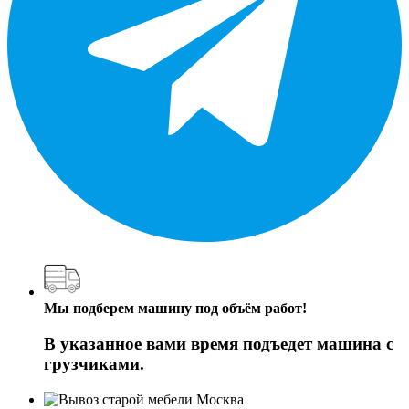
Мы подберем машину под объём работ!
В указанное вами время подъедет машина с
грузчиками.