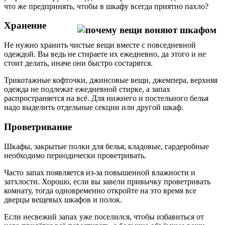
что же предпринять, чтобы в шкафу всегда приятно пахло?
Хранение
Не нужно хранить чистые вещи вместе с повседневной
одеждой. Вы ведь не стираете их ежедневно, да этого и не
стоит делать, иначе они быстро состарятся.
Трикотажные кофточки, джинсовые вещи, джемпера, верхняя
одежда не подлежат ежедневной стирке, а запах
распространяется на всё. Для нижнего и постельного белья
надо выделить отдельные секции или другой шкаф.
Проветривание
Шкафы, закрытые полки для белья, кладовые, гардеробные
необходимо периодически проветривать.
Часто запах появляется из-за повышенной влажности и
затхлости. Хорошо, если вы завели привычку проветривать
комнату, тогда одновременно откройте на это время все
дверцы вещевых шкафов и полок.
Если несвежий запах уже поселился, чтобы избавиться от