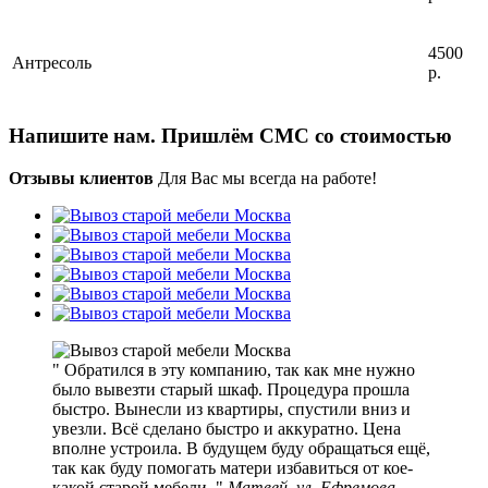
4500
Антресоль
р.
Напишите нам. Пришлём СМС со стоимостью
Отзывы клиентов
Для Вас мы всегда на работе!
Обратился в эту компанию, так как мне нужно
было вывезти старый шкаф. Процедура прошла
быстро. Вынесли из квартиры, спустили вниз и
увезли. Всё сделано быстро и аккуратно. Цена
вполне устроила. В будущем буду обращаться ещё,
так как буду помогать матери избавиться от кое-
какой старой мебели.
Матвей, ул. Ефремова