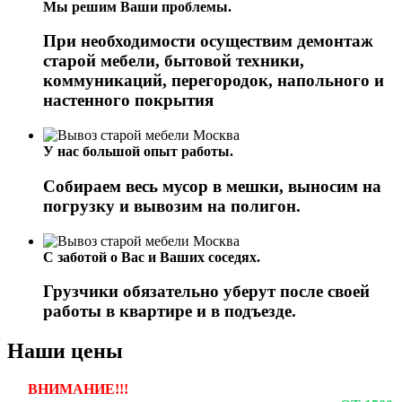
Мы решим Ваши проблемы.
При необходимости осуществим демонтаж
старой мебели, бытовой техники,
коммуникаций, перегородок, напольного и
настенного покрытия
У нас большой опыт работы.
Собираем весь мусор в мешки, выносим на
погрузку и вывозим на полигон.
С заботой о Вас и Ваших соседях.
Грузчики обязательно уберут после своей
работы в квартире и в подъезде.
Наши цены
ВНИМАНИЕ!!!
ЕСЛИ ВЫ ЗАКАЗЫВАЕТЕ ВЫВОЗ