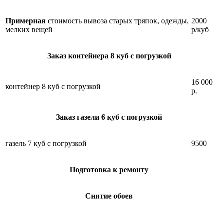
Примерная
стоимость вывоза старых тряпок, одежды,
2000
мелких вещей
р/куб
Заказ контейнера 8 куб с погрузкой
16 000
контейнер 8 куб с погрузкой
р.
Заказ газели 6 куб с погрузкой
газель 7 куб с погрузкой
9500
Подготовка к ремонту
Снятие обоев