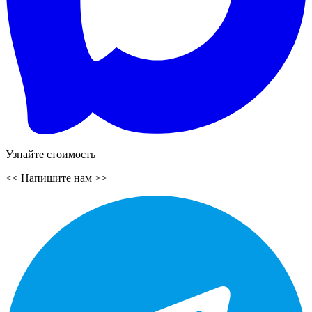
Узнайте стоимость
<<
Напишите нам
>>