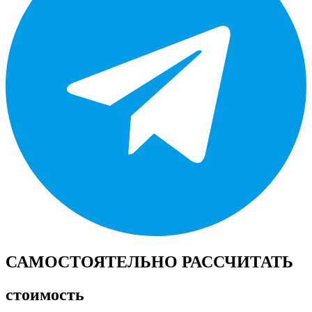
САМОСТОЯТЕЛЬНО РАССЧИТАТЬ
стоимость