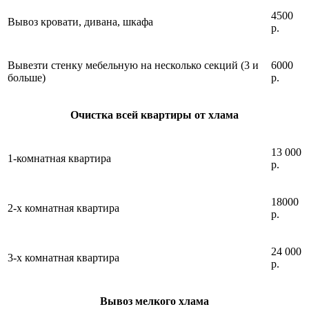
4500
Вывоз кровати, дивана, шкафа
р.
Вывезти стенку мебельную на несколько секций (3 и
6000
больше)
р.
Очистка всей квартиры от хлама
13 000
1-комнатная квартира
р.
18000
2-х комнатная квартира
р.
24 000
3-х комнатная квартира
р.
Вывоз мелкого хлама