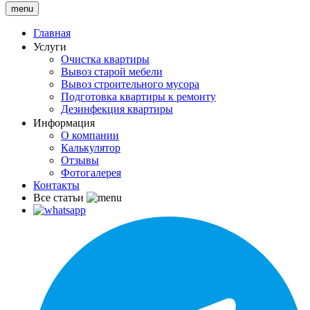
menu
Главная
Услуги
Очистка квартиры
Вывоз старой мебели
Вывоз строительного мусора
Подготовка квартиры к ремонту
Дезинфекция квартиры
Информация
О компании
Калькулятор
Отзывы
Фотогалерея
Контакты
Все статьи