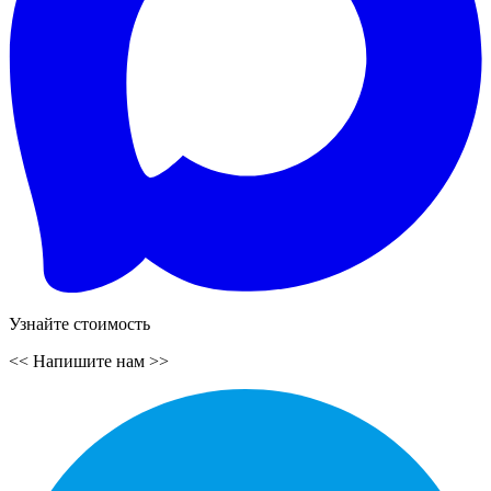
Узнайте стоимость
<<
Напишите нам
>>