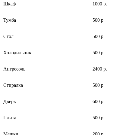
Шкаф
1000 р.
Тумба
500 р.
Стол
500 р.
Холодильник
500 р.
Антресоль
2400 р.
Стиралка
500 р.
Дверь
600 р.
Плита
500 р.
Мешки
200 р.