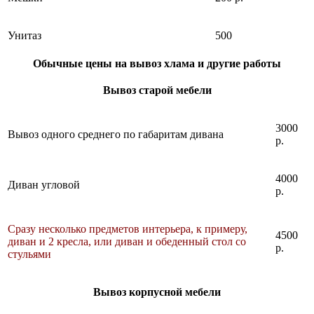
Унитаз
500
Обычные цены на вывоз хлама и другие работы
Вывоз старой мебели
3000
Вывоз одного среднего по габаритам дивана
р.
4000
Диван угловой
р.
Сразу несколько предметов интерьера, к примеру,
4500
диван и 2 кресла, или диван и обеденный стол со
р.
стульями
Вывоз корпусной мебели