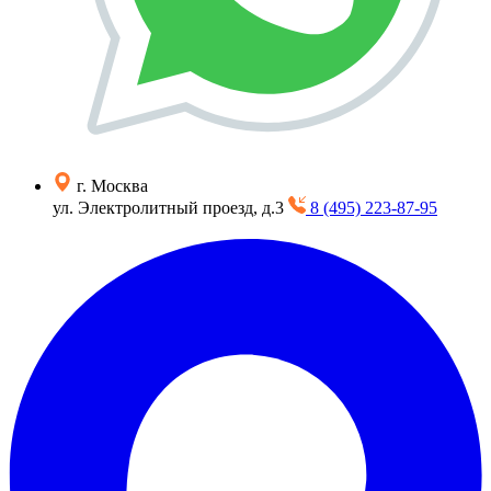
г. Москва
ул. Электролитный проезд, д.3
8 (495) 223-87-95