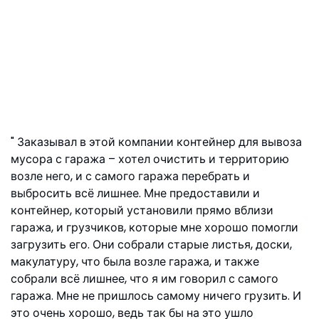
Заказывал в этой компании контейнер для вывоза
мусора с гаража – хотел очистить и территорию
возле него, и с самого гаража перебрать и
выбросить всё лишнее. Мне предоставили и
контейнер, который установили прямо вблизи
гаража, и грузчиков, которые мне хорошо помогли
загрузить его. Они собрали старые листья, доски,
макулатуру, что была возле гаража, и также
собрали всё лишнее, что я им говорил с самого
гаража. Мне не пришлось самому ничего грузить. И
это очень хорошо, ведь так бы на это ушло