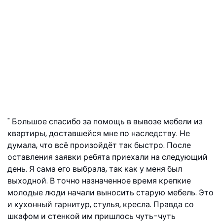
Большое спасибо за помощь в вывозе мебели из
квартиры, доставшейся мне по наследству. Не
думала, что всё произойдёт так быстро. После
оставления заявки ребята приехали на следующий
день. Я сама его выбрала, так как у меня был
выходной. В точно назначенное время крепкие
молодые люди начали выносить старую мебель. Это
и кухонный гарнитур, стулья, кресла. Правда со
шкафом и стенкой им пришлось чуть-чуть