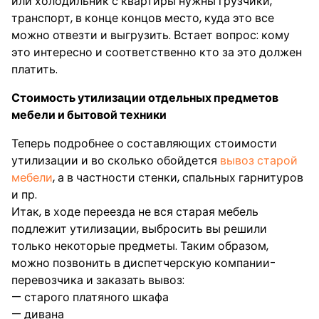
или холодильник с квартиры нужны грузчики,
транспорт, в конце концов место, куда это все
можно отвезти и выгрузить. Встает вопрос: кому
это интересно и соответственно кто за это должен
платить.
Стоимость утилизации отдельных предметов
мебели и бытовой техники
Теперь подробнее о составляющих стоимости
утилизации и во сколько обойдется
вывоз старой
мебели
, а в частности стенки, спальных гарнитуров
и пр.
Итак, в ходе переезда не вся старая мебель
подлежит утилизации, выбросить вы решили
только некоторые предметы. Таким образом,
можно позвонить в диспетчерскую компании-
перевозчика и заказать вывоз:
— старого платяного шкафа
— дивана