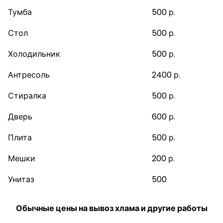
Тумба
500 р.
Стол
500 р.
Холодильник
500 р.
Антресоль
2400 р.
Стиралка
500 р.
Дверь
600 р.
Плита
500 р.
Мешки
200 р.
Унитаз
500
Обычные цены на вывоз хлама и другие работы