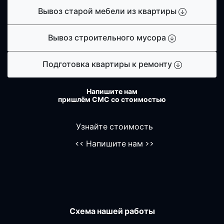
Вывоз старой мебели из квартиры
Вывоз строительного мусора
Подготовка квартиры к ремонту
Напишите нам
пришлём СМС со стоимостью
Узнайте стоимость
<<
Напишите нам
>>
Схема нашей работы