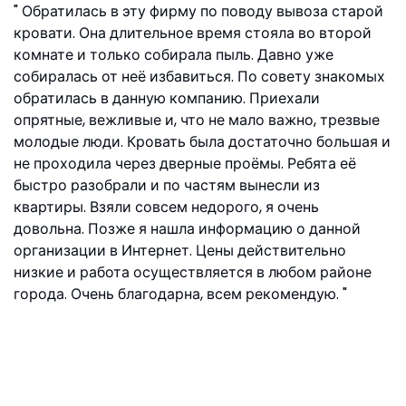
Обратилась в эту фирму по поводу вывоза старой
кровати. Она длительное время стояла во второй
комнате и только собирала пыль. Давно уже
собиралась от неё избавиться. По совету знакомых
обратилась в данную компанию. Приехали
опрятные, вежливые и, что не мало важно, трезвые
молодые люди. Кровать была достаточно большая и
не проходила через дверные проёмы. Ребята её
быстро разобрали и по частям вынесли из
квартиры. Взяли совсем недорого, я очень
довольна. Позже я нашла информацию о данной
организации в Интернет. Цены действительно
низкие и работа осуществляется в любом районе
города. Очень благодарна, всем рекомендую.
Екатерина, ул. Ивовая