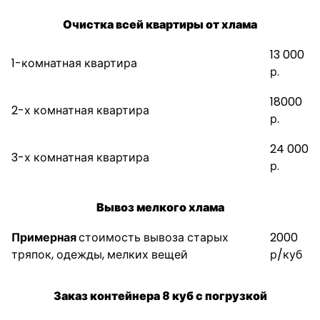
Очистка всей квартиры от хлама
13 000
1-комнатная квартира
р.
18000
2-х комнатная квартира
р.
24 000
3-х комнатная квартира
р.
Вывоз мелкого хлама
Примерная
стоимость вывоза старых
2000
тряпок, одежды, мелких вещей
р/куб
Заказ контейнера 8 куб с погрузкой