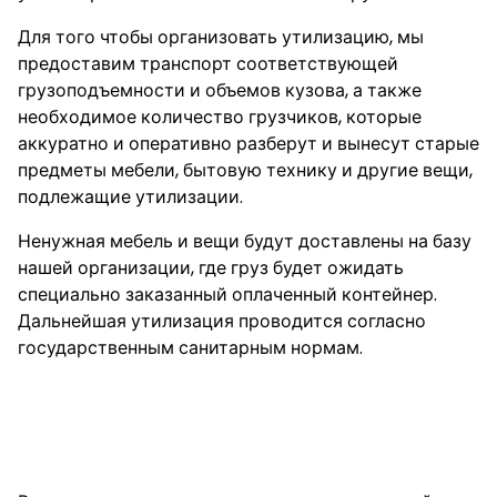
Для того чтобы организовать утилизацию, мы
предоставим транспорт соответствующей
грузоподъемности и объемов кузова, а также
необходимое количество грузчиков, которые
аккуратно и оперативно разберут и вынесут старые
предметы мебели, бытовую технику и другие вещи,
подлежащие утилизации.
Ненужная мебель и вещи будут доставлены на базу
нашей организации, где груз будет ожидать
специально заказанный оплаченный контейнер.
Дальнейшая утилизация проводится согласно
государственным санитарным нормам.
Комплексный вывоз
содержимого квартиры на
утилизацию