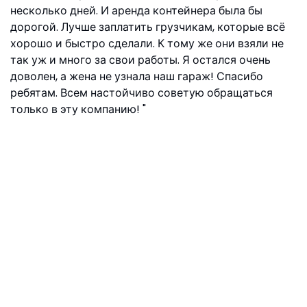
несколько дней. И аренда контейнера была бы
дорогой. Лучше заплатить грузчикам, которые всё
хорошо и быстро сделали. К тому же они взяли не
так уж и много за свои работы. Я остался очень
доволен, а жена не узнала наш гараж! Спасибо
ребятам. Всем настойчиво советую обращаться
только в эту компанию!
Виталий Москва, ул.Яснополянская, 9