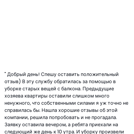
Добрый день! Спешу оставить положительный
отзыв) В эту службу обратилась за помощью в
уборке старых вещей с балкона. Предыдущие
хозяева квартиры оставили слишком много
ненужного, что собственными силами я уж точно не
справилась бы. Нашла хорошие отзывы об этой
компании, решила попробовать и не прогадала.
Заявку оставила вечером, а ребята приехали на
следующий же день к 10 утра. И уборку произвели