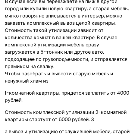
В случае если вы переезжаете на пмж в другой
город или купили новую квартиру, а старая мебель,
мягко говоря, не вписывается в интерьер, можно
заказать комплексный вывоз целой квартиры.
Стоимость такой утилизации зависит от
количества комнат в вашей квартире. В случае
комплексной утилизации мебель сразу
загружается в 5-тонник или другое авто,
подходящее по грузоподъемности, и отправляется
прямиком на свалку.
Чтобы разобрать и вывести старую мебель и
ненужный хлам из
1-комнатной квартиры, придется заплатить от 4000
рублей.
Стоимость комплексной утилизации 2-комнатной
квартиры стартует от 6000 рублей. З
а вывоз и утилизацию отслужившей мебели, старой