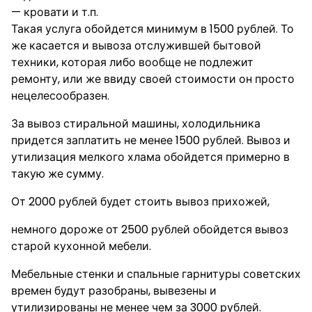
— кровати и т.п.
Такая услуга обойдется минимум в 1500 рублей. То
же касается и вывоза отслужившей бытовой
техники, которая либо вообще не подлежит
ремонту, или же ввиду своей стоимости он просто
нецелесообразен.
За вывоз стиральной машины, холодильника
придется заплатить не менее 1500 рублей. Вывоз и
утилизация мелкого хлама обойдется примерно в
такую же сумму.
От 2000 рублей будет стоить вывоз прихожей,
немного дороже от 2500 рублей обойдется вывоз
старой кухонной мебели.
Мебельные стенки и спальные гарнитуры советских
времен будут разобраны, вывезены и
утилизированы не менее чем за 3000 рублей.