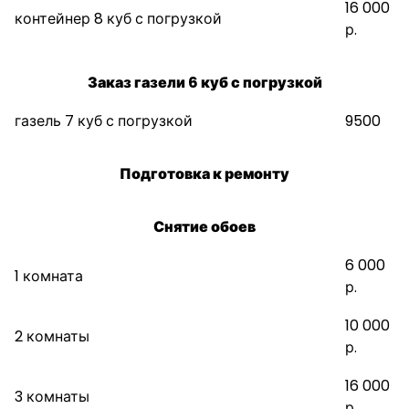
16 000
контейнер 8 куб с погрузкой
р.
Заказ газели 6 куб с погрузкой
газель 7 куб с погрузкой
9500
Подготовка к ремонту
Снятие обоев
6 000
1 комната
р.
10 000
2 комнаты
р.
16 000
3 комнаты
р.