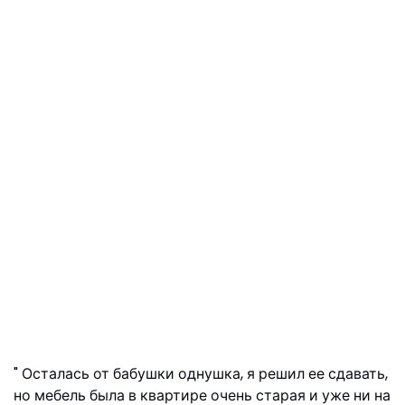
Осталась от бабушки однушка, я решил ее сдавать,
но мебель была в квартире очень старая и уже ни на