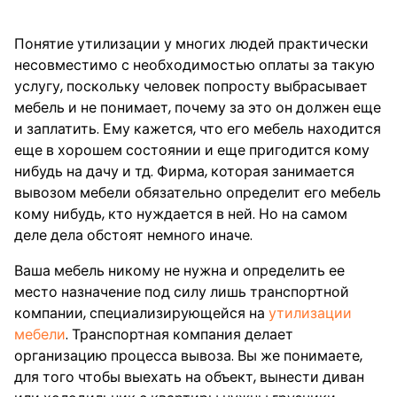
Понятие утилизации у многих людей практически
несовместимо с необходимостью оплаты за такую
услугу, поскольку человек попросту выбрасывает
мебель и не понимает, почему за это он должен еще
и заплатить. Ему кажется, что его мебель находится
еще в хорошем состоянии и еще пригодится кому
нибудь на дачу и тд. Фирма, которая занимается
вывозом мебели обязательно определит его мебель
кому нибудь, кто нуждается в ней. Но на самом
деле дела обстоят немного иначе.
Ваша мебель никому не нужна и определить ее
место назначение под силу лишь транспортной
компании, специализирующейся на
утилизации
мебели
. Транспортная компания делает
организацию процесса вывоза. Вы же понимаете,
для того чтобы выехать на объект, вынести диван