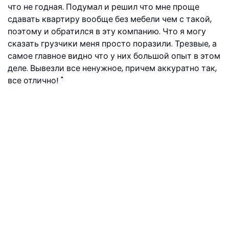
что не годная. Подумал и решил что мне проще
сдавать квартиру вообще без мебели чем с такой,
поэтому и обратился в эту компанию. Что я могу
сказать грузчики меня просто поразили. Трезвые, а
самое главное видно что у них большой опыт в этом
деле. Вывезли все ненужное, причем аккуратно так,
все отлично!
Георгий, ул. Дудинка