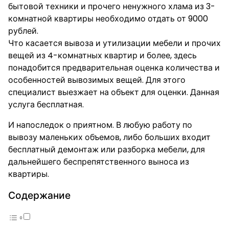
бытовой техники и прочего ненужного хлама из 3-
комнатной квартиры необходимо отдать от 9000
рублей.
Что касается вывоза и утилизации мебели и прочих
вещей из 4-комнатных квартир и более, здесь
понадобится предварительная оценка количества и
особенностей вывозимых вещей. Для этого
специалист выезжает на объект для оценки. Данная
услуга бесплатная.
И напоследок о приятном. В любую работу по
вывозу маленьких объемов, либо больших входит
бесплатный демонтаж или разборка мебели, для
дальнейшего беспрепятственного выноса из
квартиры.
Содержание