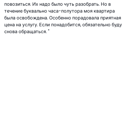
повозиться. Их надо было чуть разобрать. Но в
течение буквально часа-полутора моя квартира
была освобождена. Особенно порадовала приятная
цена на услугу. Если понадобится, обязательно буду
снова обращаться.
Вика, ул. Снежная