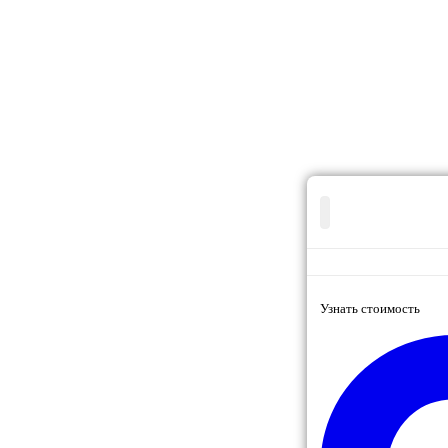
Узнать стоимость