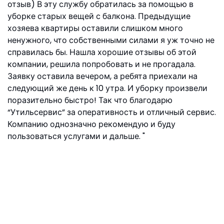
отзыв) В эту службу обратилась за помощью в
уборке старых вещей с балкона. Предыдущие
хозяева квартиры оставили слишком много
ненужного, что собственными силами я уж точно не
справилась бы. Нашла хорошие отзывы об этой
компании, решила попробовать и не прогадала.
Заявку оставила вечером, а ребята приехали на
следующий же день к 10 утра. И уборку произвели
поразительно быстро! Так что благодарю
“Утильсервис” за оперативность и отличный сервис.
Компанию однозначно рекомендую и буду
пользоваться услугами и дальше.
Nathaniel D.Costa