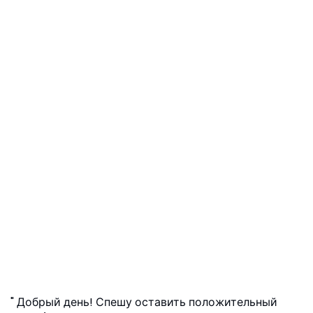
Добрый день! Спешу оставить положительный