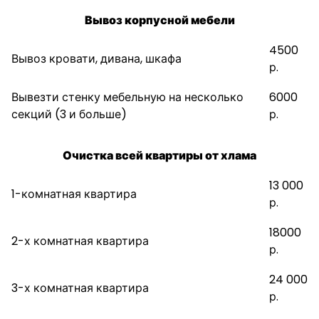
Вывоз корпусной мебели
4500
Вывоз кровати, дивана, шкафа
р.
Вывезти стенку мебельную на несколько
6000
секций (3 и больше)
р.
Очистка всей квартиры от хлама
13 000
1-комнатная квартира
р.
18000
2-х комнатная квартира
р.
24 000
3-х комнатная квартира
р.