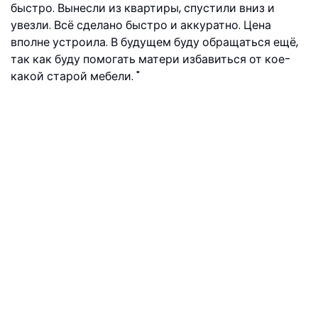
быстро. Вынесли из квартиры, спустили вниз и
увезли. Всё сделано быстро и аккуратно. Цена
вполне устроила. В будущем буду обращаться ещё,
так как буду помогать матери избавиться от кое-
какой старой мебели.
Матвей, ул. Ефремова