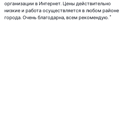
организации в Интернет. Цены действительно
низкие и работа осуществляется в любом районе
города. Очень благодарна, всем рекомендую.
Екатерина, ул. Ивовая