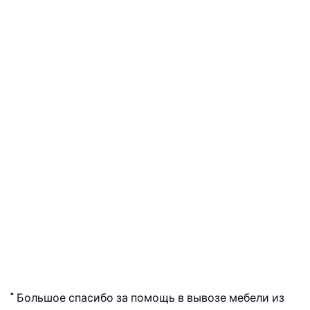
Большое спасибо за помощь в вывозе мебели из