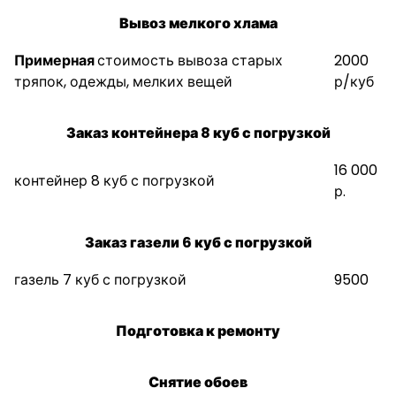
Вывоз мелкого хлама
Примерная
стоимость вывоза старых
2000
тряпок, одежды, мелких вещей
р/куб
Заказ контейнера 8 куб с погрузкой
16 000
контейнер 8 куб с погрузкой
р.
Заказ газели 6 куб с погрузкой
газель 7 куб с погрузкой
9500
Подготовка к ремонту
Снятие обоев