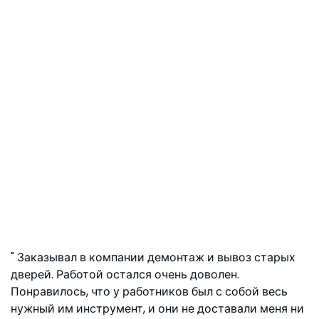
Заказывал в компании демонтаж и вывоз старых
дверей. Работой остался очень доволен.
Понравилось, что у работников был с собой весь
нужный им инструмент, и они не доставали меня ни