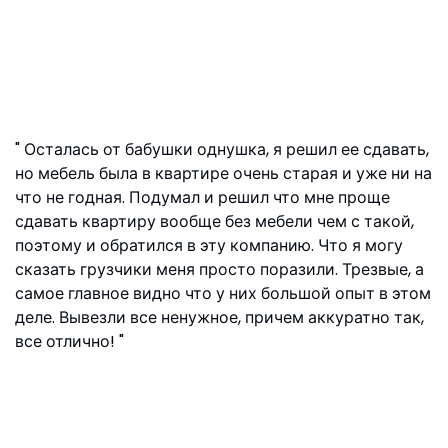
Осталась от бабушки однушка, я решил ее сдавать,
но мебель была в квартире очень старая и уже ни на
что не годная. Подумал и решил что мне проще
сдавать квартиру вообще без мебели чем с такой,
поэтому и обратился в эту компанию. Что я могу
сказать грузчики меня просто поразили. Трезвые, а
самое главное видно что у них большой опыт в этом
деле. Вывезли все ненужное, причем аккуратно так,
все отлично!
Георгий, ул. Дудинка