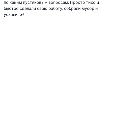
по каким пустяковым вопросам. Просто тихо и
быстро сделали свою работу, собрали мусор и
уехали. 5+
Илья, Амбулаторный переулок, 4к2