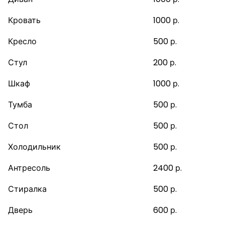
Кровать
1000 р.
Кресло
500 р.
Стул
200 р.
Шкаф
1000 р.
Тумба
500 р.
Стол
500 р.
Холодильник
500 р.
Антресоль
2400 р.
Стиралка
500 р.
Дверь
600 р.