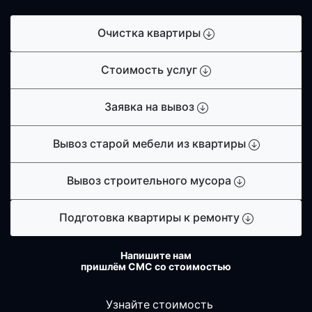
Очистка квартиры
Стоимость услуг
Заявка на вывоз
Вывоз старой мебели из квартиры
Вывоз строительного мусора
Подготовка квартиры к ремонту
Напишите нам
пришлём СМС со стоимостью
Узнайте стоимость