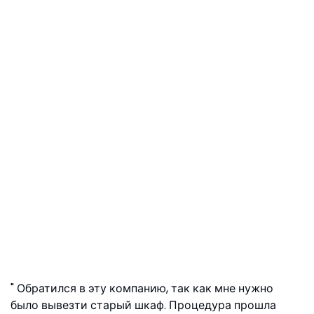
Обратился в эту компанию, так как мне нужно
было вывезти старый шкаф. Процедура прошла