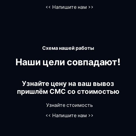
<<
Напишите нам
>>
Схема нашей работы
Наши цели совпадают!
Узнайте цену на ваш вывоз
пришлём СМС со стоимостью
Узнайте стоимость
<<
Напишите нам
>>