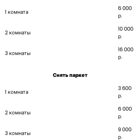
6 000
1 комната
р.
10 000
2 комнаты
р.
16 000
3 комнаты
р.
Снять паркет
3 600
1 комната
р.
6 000
2 комнаты
р.
9 000
3 комнаты
р.