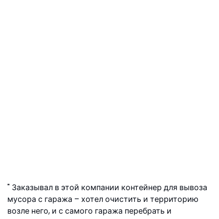
Заказывал в этой компании контейнер для вывоза
мусора с гаража – хотел очистить и территорию
возле него, и с самого гаража перебрать и