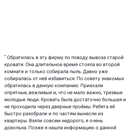
Обратилась в эту фирму по поводу вывоза старой
кровати. Она длительное время стояла во второй
комнате и только собирала пыль. Давно уже
собиралась от неё избавиться. По совету знакомых
обратилась в данную компанию. Приехали
опрятные, вежливые и, что не мало важно, трезвые
молодые люди. Кровать была достаточно большая и
не проходила через дверные проёмы. Ребята её
быстро разобрали и по частям вынесли из
квартиры. Взяли совсем недорого, я очень
довольна. Позже я нашла информацию о данной