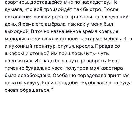
квартиры, доставшейся мне по наследству. Не
думала, что всё произойдёт так быстро. После
оставления заявки ребята приехали на следующий
день. Я сама его выбрала, так как у меня был
выходной. В точно назначенное время крепкие
молодые люди начали выносить старую мебель. Это
и кухонный гарнитур, стулья, кресла. Правда со
шкафом и стенкой им пришлось чуть-чуть
повозиться. Их надо было чуть разобрать. Но в
течение буквально часа-полутора моя квартира
была освобождена. Особенно порадовала приятная
цена на услугу. Если понадобится, обязательно буду
снова обращаться.
Вика, ул. Снежная