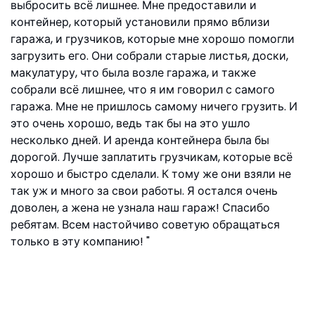
выбросить всё лишнее. Мне предоставили и
контейнер, который установили прямо вблизи
гаража, и грузчиков, которые мне хорошо помогли
загрузить его. Они собрали старые листья, доски,
макулатуру, что была возле гаража, и также
собрали всё лишнее, что я им говорил с самого
гаража. Мне не пришлось самому ничего грузить. И
это очень хорошо, ведь так бы на это ушло
несколько дней. И аренда контейнера была бы
дорогой. Лучше заплатить грузчикам, которые всё
хорошо и быстро сделали. К тому же они взяли не
так уж и много за свои работы. Я остался очень
доволен, а жена не узнала наш гараж! Спасибо
ребятам. Всем настойчиво советую обращаться
только в эту компанию!
Виталий Москва, ул.Яснополянская, 9