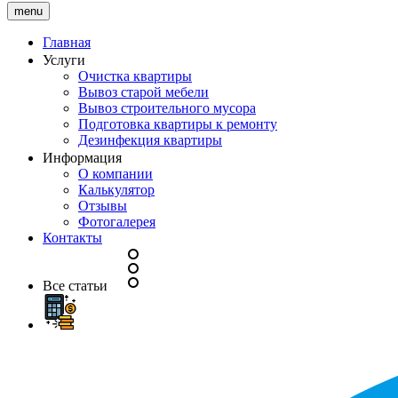
menu
Главная
Услуги
Очистка квартиры
Вывоз старой мебели
Вывоз строительного мусора
Подготовка квартиры к ремонту
Дезинфекция квартиры
Информация
О компании
Калькулятор
Отзывы
Фотогалерея
Контакты
Все статьи