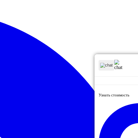
Узнать стоимость